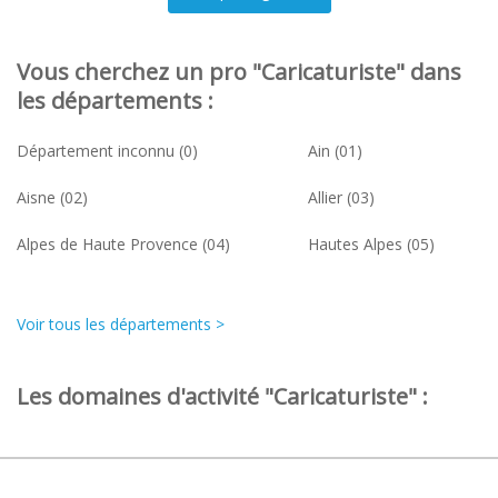
Vous cherchez un pro "Caricaturiste" dans
les départements :
Département inconnu (0)
Ain (01)
Aisne (02)
Allier (03)
Alpes de Haute Provence (04)
Hautes Alpes (05)
Voir tous les départements >
Les domaines d'activité "Caricaturiste" :