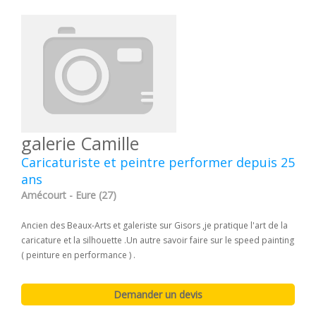
galerie Camille
Caricaturiste et peintre performer depuis 25
ans
Amécourt - Eure (27)
Ancien des Beaux-Arts et galeriste sur Gisors ,je pratique l'art de la
caricature et la silhouette .Un autre savoir faire sur le speed painting
( peinture en performance ) .