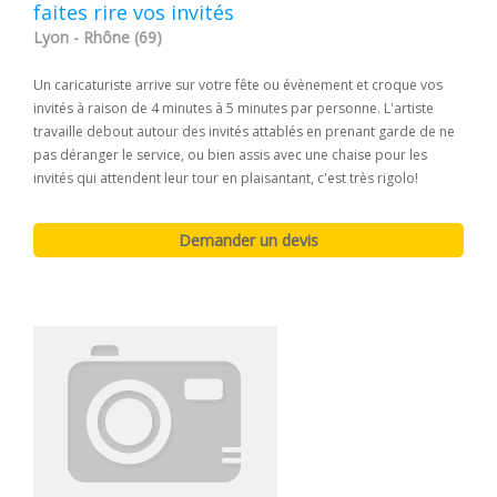
faites rire vos invités
Lyon - Rhône (69)
Un caricaturiste arrive sur votre fête ou évènement et croque vos
invités à raison de 4 minutes à 5 minutes par personne. L'artiste
travaille debout autour des invités attablés en prenant garde de ne
pas déranger le service, ou bien assis avec une chaise pour les
invités qui attendent leur tour en plaisantant, c'est très rigolo!