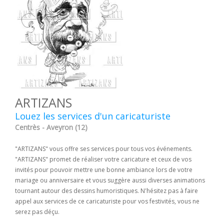
ARTIZANS
Louez les services d'un caricaturiste
Centrès - Aveyron (12)
"ARTIZANS" vous offre ses services pour tous vos événements.
"ARTIZANS" promet de réaliser votre caricature et ceux de vos
invités pour pouvoir mettre une bonne ambiance lors de votre
mariage ou anniversaire et vous suggère aussi diverses animations
tournant autour des dessins humoristiques. N'hésitez pas à faire
appel aux services de ce caricaturiste pour vos festivités, vous ne
serez pas déçu.