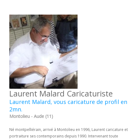
Laurent Malard Caricaturiste
Laurent Malard, vous caricature de profil en
2mn.
Montolieu - Aude (11)
Né montpelliérain, arrivé à Montolieu en 1996, Laurent caricature et
portraiture ses contemporains depuis 1990. Intervenant toute