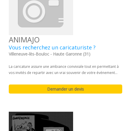
ANIMAJO
Vous recherchez un caricaturiste ?
Villeneuve-lès-Bouloc - Haute Garonne (31)
La caricature assure une ambiance conviviale tout en permettant à
vos invités de repartir avec un vrai souvenir de votre événement...