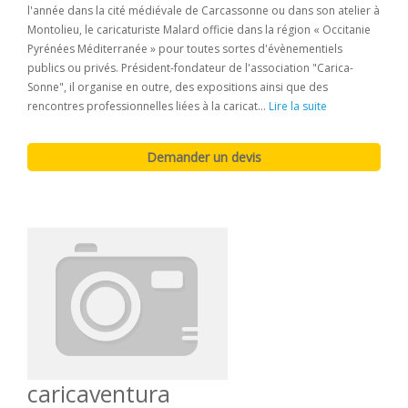
l'année dans la cité médiévale de Carcassonne ou dans son atelier à
Montolieu, le caricaturiste Malard officie dans la région « Occitanie
Pyrénées Méditerranée » pour toutes sortes d'évènementiels
publics ou privés. Président-fondateur de l'association "Carica-
Sonne", il organise en outre, des expositions ainsi que des
rencontres professionnelles liées à la caricat...
Lire la suite
caricaventura