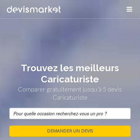
Trouvez les meilleurs
Caricaturiste
Comparer gratuitement jusqu'à 5 devis
Caricaturiste