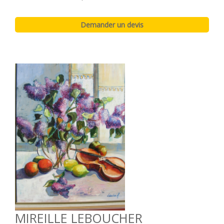
MIREILLE LEBOUCHER