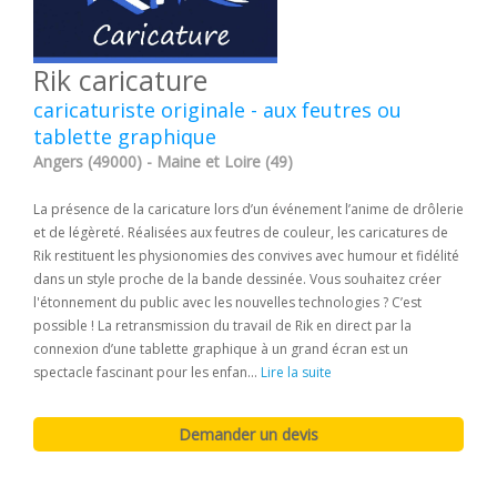
Rik caricature
caricaturiste originale - aux feutres ou
tablette graphique
Angers (49000) - Maine et Loire (49)
La présence de la caricature lors d’un événement l’anime de drôlerie
et de légèreté. Réalisées aux feutres de couleur, les caricatures de
Rik restituent les physionomies des convives avec humour et fidélité
dans un style proche de la bande dessinée. Vous souhaitez créer
l'étonnement du public avec les nouvelles technologies ? C’est
possible ! La retransmission du travail de Rik en direct par la
connexion d’une tablette graphique à un grand écran est un
spectacle fascinant pour les enfan...
Lire la suite