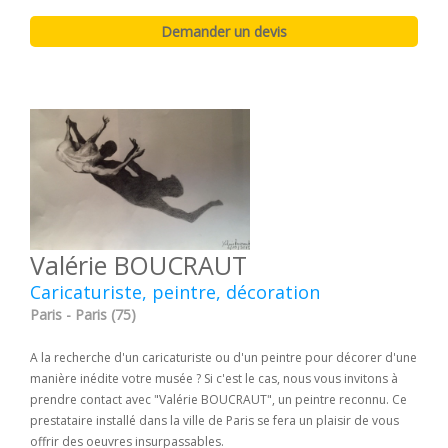
​Valérie BOUCRAUT
Caricaturiste, peintre, décoration
Paris - Paris (75)
A la recherche d'un caricaturiste ou d'un peintre pour décorer d'une
manière inédite votre musée ? Si c'est le cas, nous vous invitons à
prendre contact avec "​Valérie BOUCRAUT", un peintre reconnu. Ce
prestataire installé dans la ville de Paris se fera un plaisir de vous
offrir des oeuvres insurpassables.