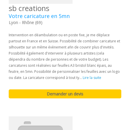
sb creations
Votre caricature en 5mn
Lyon - Rhône (69)
Intervention en déambulation ou en poste fixe, je me déplace
partout en France et en Suisse. Possibilité de combiner caricature et
silhouette sur un même évènement afin de couvrir plus d'invités.
Possibilité également d'intervenir à plusieurs artistes (cela
dépendra du nombre de personnes et de votre budget). Les
caricatures sont réalisées sur feuilles A3 bristol blanc épais, au
feutre, en 5mn. Possibilité de personnaliser les feuilles avec un logo
ou date. La caricature correspond à tout ty...
Lire la suite