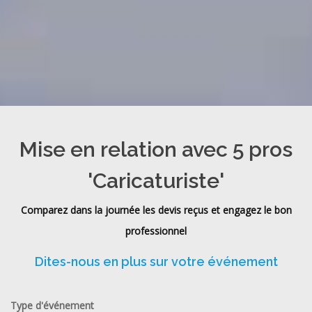
Mise en relation avec 5 pros
'Caricaturiste'
Comparez dans la journée les devis reçus et engagez le bon
professionnel
Dites-nous en plus sur votre événement
Type d'événement