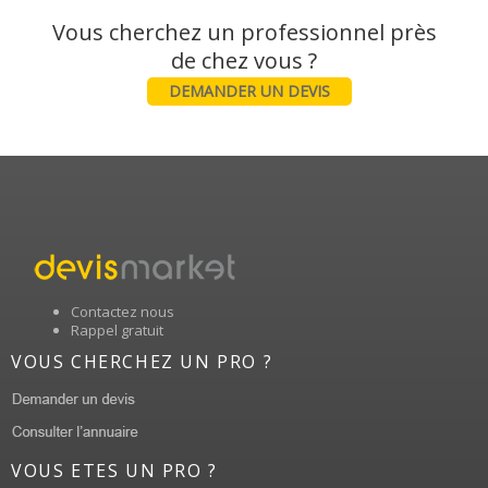
Vous cherchez un professionnel près
DEMANDER UN DEVIS
Contactez nous
Rappel gratuit
VOUS CHERCHEZ UN PRO ?
VOUS ETES UN PRO ?