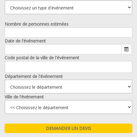
Nombre de personnes estimées
Date de l'événement
Code postal de la ville de l'événement
Département de l'événement
Ville de l'événement