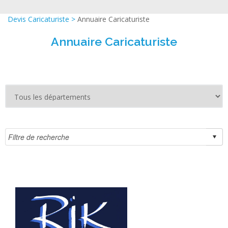
Devis Caricaturiste
>
Annuaire Caricaturiste
Annuaire Caricaturiste