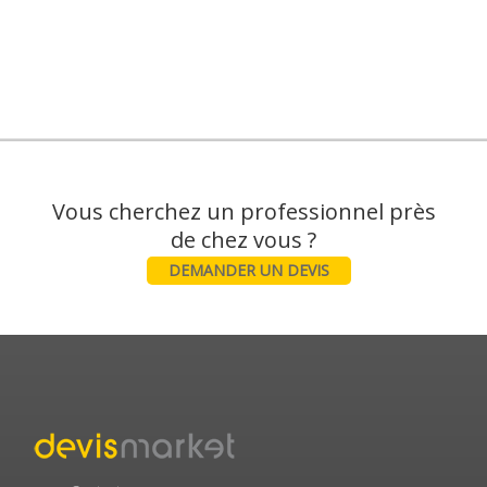
Vous cherchez un professionnel près
DEMANDER UN DEVIS