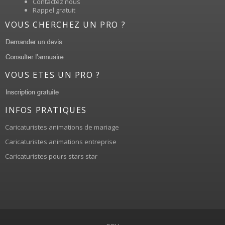
Contactez nous
Rappel gratuit
VOUS CHERCHEZ UN PRO ?
VOUS ETES UN PRO ?
INFOS PRATIQUES
Caricaturistes animations de mariage
Caricaturistes animations entreprise
Caricaturistes pours stars star