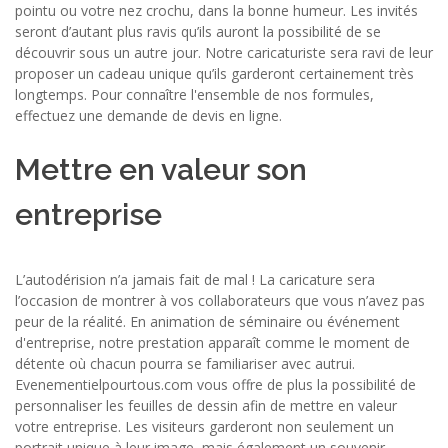
pointu ou votre nez crochu, dans la bonne humeur. Les invités
seront d’autant plus ravis qu’ils auront la possibilité de se
découvrir sous un autre jour. Notre caricaturiste sera ravi de leur
proposer un cadeau unique qu’ils garderont certainement très
longtemps. Pour connaître l'ensemble de nos formules,
effectuez une demande de devis en ligne.
Mettre en valeur son
entreprise
L’autodérision n’a jamais fait de mal ! La caricature sera
l’occasion de montrer à vos collaborateurs que vous n’avez pas
peur de la réalité. En animation de séminaire ou événement
d'entreprise, notre prestation apparaît comme le moment de
détente où chacun pourra se familiariser avec autrui.
Evenementielpourtous.com vous offre de plus la possibilité de
personnaliser les feuilles de dessin afin de mettre en valeur
votre entreprise. Les visiteurs garderont non seulement un
portrait unique à leur image, mais également un souvenir