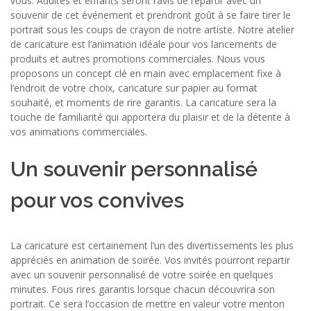
vous. Adultes et enfants seront ravis de repartir avec un
souvenir de cet événement et prendront goût à se faire tirer le
portrait sous les coups de crayon de notre artiste. Notre atelier
de caricature est l’animation idéale pour vos lancements de
produits et autres promotions commerciales. Nous vous
proposons un concept clé en main avec emplacement fixe à
l’endroit de votre choix, caricature sur papier au format
souhaité, et moments de rire garantis. La caricature sera la
touche de familiarité qui apportera du plaisir et de la détente à
vos animations commerciales.
Un souvenir personnalisé
pour vos convives
La caricature est certainement l’un des divertissements les plus
appréciés en animation de soirée. Vos invités pourront repartir
avec un souvenir personnalisé de votre soirée en quelques
minutes. Fous rires garantis lorsque chacun découvrira son
portrait. Ce sera l’occasion de mettre en valeur votre menton