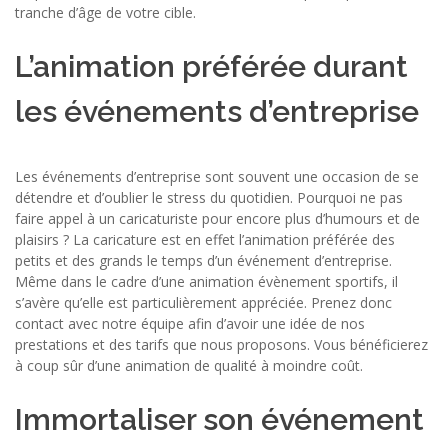
tranche d’âge de votre cible.
L’animation préférée durant
les événements d’entreprise
Les événements d’entreprise sont souvent une occasion de se
détendre et d’oublier le stress du quotidien. Pourquoi ne pas
faire appel à un caricaturiste pour encore plus d’humours et de
plaisirs ? La caricature est en effet l’animation préférée des
petits et des grands le temps d’un événement d’entreprise.
Même dans le cadre d’une animation évènement sportifs, il
s’avère qu’elle est particulièrement appréciée. Prenez donc
contact avec notre équipe afin d’avoir une idée de nos
prestations et des tarifs que nous proposons. Vous bénéficierez
à coup sûr d’une animation de qualité à moindre coût.
Immortaliser son événement