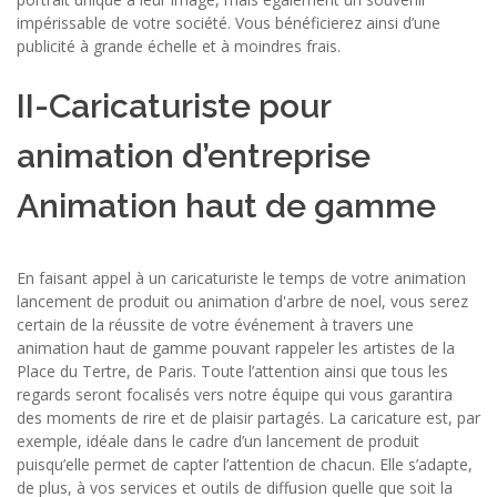
impérissable de votre société. Vous bénéficierez ainsi d’une
publicité à grande échelle et à moindres frais.
II-Caricaturiste pour
animation d’entreprise
Animation haut de gamme
En faisant appel à un caricaturiste le temps de votre animation
lancement de produit ou animation d'arbre de noel, vous serez
certain de la réussite de votre événement à travers une
animation haut de gamme pouvant rappeler les artistes de la
Place du Tertre, de Paris. Toute l’attention ainsi que tous les
regards seront focalisés vers notre équipe qui vous garantira
des moments de rire et de plaisir partagés. La caricature est, par
exemple, idéale dans le cadre d’un lancement de produit
puisqu’elle permet de capter l’attention de chacun. Elle s’adapte,
de plus, à vos services et outils de diffusion quelle que soit la