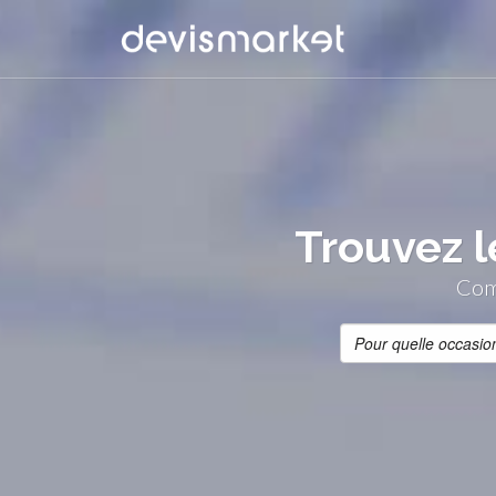
Trouvez l
Comp