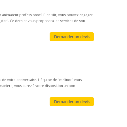
un animateur professionnel. Bien sûr, vous pouvez engager
ngtar". Ce dernier vous proposera les services de son
s de votre anniversaire. L'équipe de "melinor" vous
manière, vous aurez à votre disposition un bon