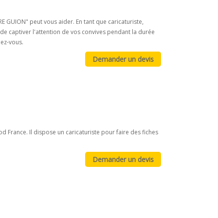
E GUION" peut vous aider. En tant que caricaturiste,
 de captiver l'attention de vos convives pendant la durée
dez-vous.
d France. Il dispose un caricaturiste pour faire des fiches