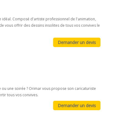
 idéal. Composé d'artiste professionnel de l'animation,
de vous offrir des dessins insolites de tous vos convives le
e ou une soirée ? Orimar vous propose son caricaturiste
rtir tous vos convives.