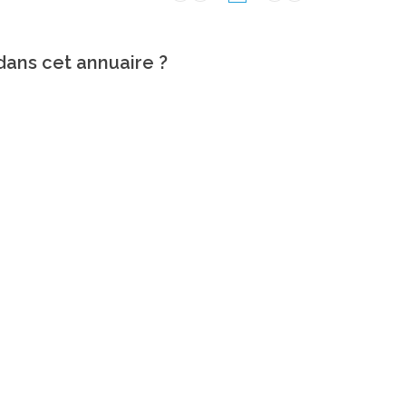
 dans cet annuaire ?