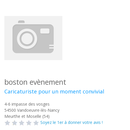
boston evènement
Caricaturiste pour un moment convivial
4-6 impasse des vosges
54500
Vandoeuvre-lès-Nancy
Meurthe et Moselle (54)
Soyez le 1er à donner votre avis !