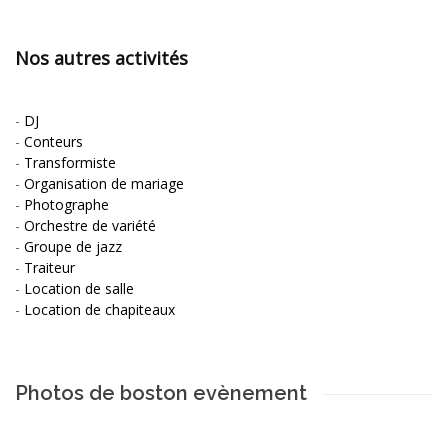
Nos autres activités
-
DJ
-
Conteurs
-
Transformiste
-
Organisation de mariage
-
Photographe
-
Orchestre de variété
-
Groupe de jazz
-
Traiteur
-
Location de salle
-
Location de chapiteaux
Photos de boston evènement