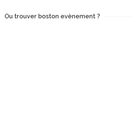
Ou trouver boston evènement ?