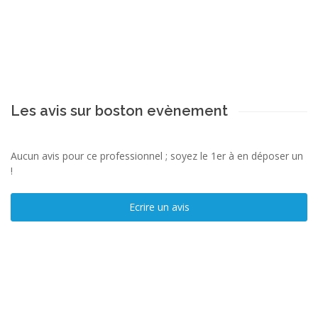
Les avis sur boston evènement
Aucun avis pour ce professionnel ; soyez le 1er à en déposer un
!
Ecrire un avis