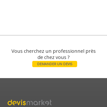
Vous cherchez un professionnel près
DEMANDER UN DEVIS