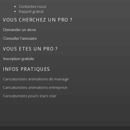
Contactez nous
Rappel gratuit
VOUS CHERCHEZ UN PRO ?
VOUS ETES UN PRO ?
INFOS PRATIQUES
Caricaturistes animations de mariage
Caricaturistes animations entreprise
Caricaturistes pours stars star