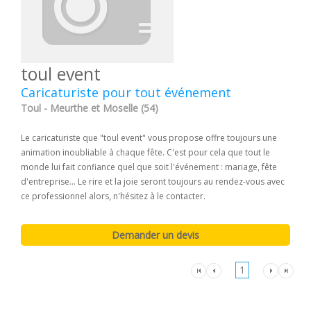
toul event
Caricaturiste pour tout événement
Toul - Meurthe et Moselle (54)
Le caricaturiste que "toul event" vous propose offre toujours une
animation inoubliable à chaque fête. C'est pour cela que tout le
monde lui fait confiance quel que soit l'événement : mariage, fête
d'entreprise... Le rire et la joie seront toujours au rendez-vous avec
ce professionnel alors, n'hésitez à le contacter.
1