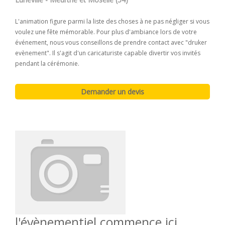
L'animation figure parmi la liste des choses à ne pas négliger si vous
voulez une fête mémorable. Pour plus d'ambiance lors de votre
événement, nous vous conseillons de prendre contact avec "druker
evènement". Il s'agit d'un caricaturiste capable divertir vos invités
pendant la cérémonie.
l'évènementiel commence ici