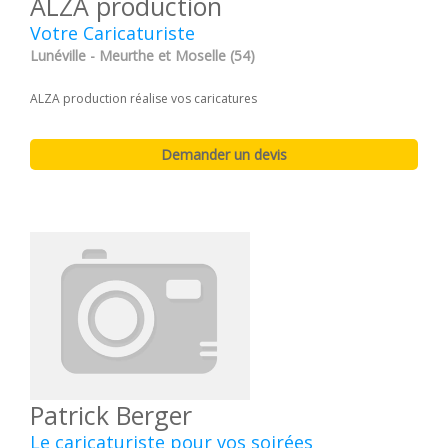
ALZA production
Votre Caricaturiste
Lunéville - Meurthe et Moselle (54)
ALZA production réalise vos caricatures
Patrick Berger
Le caricaturiste pour vos soirées