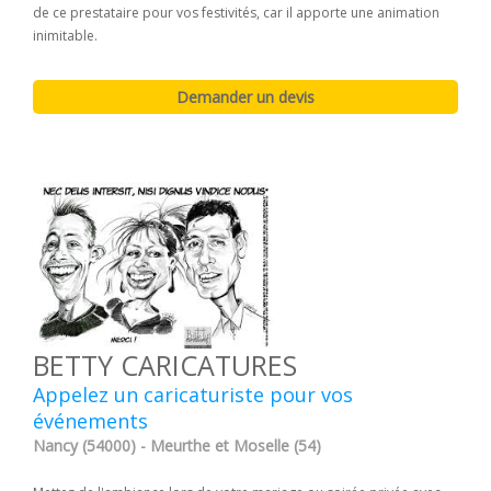
de ce prestataire pour vos festivités, car il apporte une animation
inimitable.
BETTY CARICATURES
Appelez un caricaturiste pour vos
événements
Nancy (54000) - Meurthe et Moselle (54)