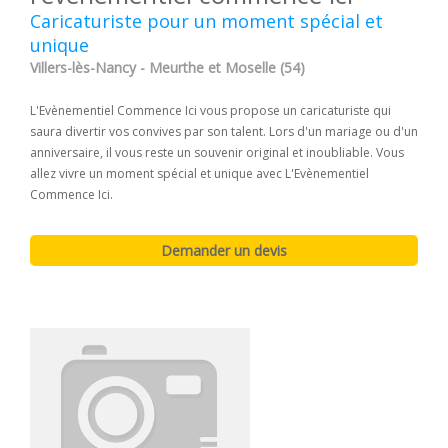
Caricaturiste pour un moment spécial et
unique
Villers-lès-Nancy - Meurthe et Moselle (54)
L'Evènementiel Commence Ici vous propose un caricaturiste qui
saura divertir vos convives par son talent. Lors d'un mariage ou d'un
anniversaire, il vous reste un souvenir original et inoubliable. Vous
allez vivre un moment spécial et unique avec L'Evènementiel
Commence Ici.