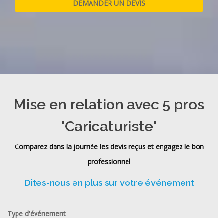
Mise en relation avec 5 pros
'Caricaturiste'
Comparez dans la journée les devis reçus et engagez le bon
professionnel
Dites-nous en plus sur votre événement
Type d'événement