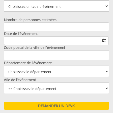
Nombre de personnes estimées
Date de l'événement
Code postal de la ville de l'événement
Département de l'événement
Ville de l'événement