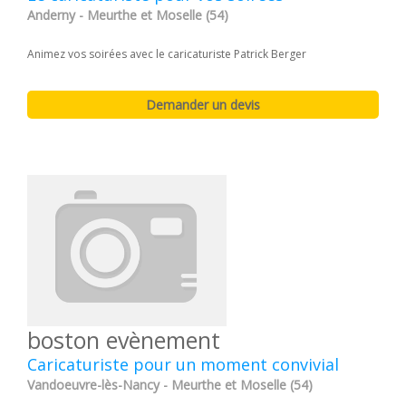
Anderny - Meurthe et Moselle (54)
Animez vos soirées avec le caricaturiste Patrick Berger
boston evènement
Caricaturiste pour un moment convivial
Vandoeuvre-lès-Nancy - Meurthe et Moselle (54)