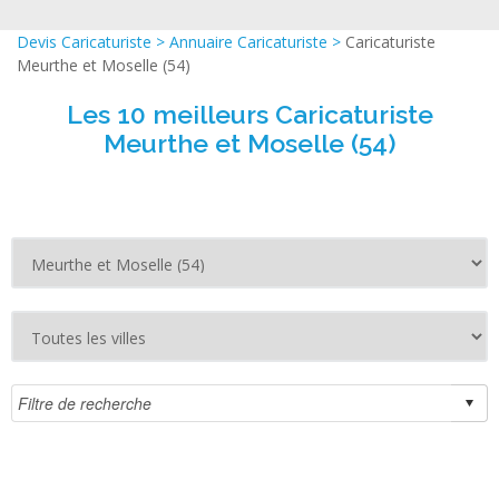
Devis Caricaturiste
>
Annuaire Caricaturiste
>
Caricaturiste
Meurthe et Moselle (54)
Les 10 meilleurs Caricaturiste
Meurthe et Moselle (54)