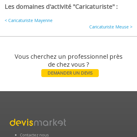
Les domaines d'activité "Caricaturiste" :
< Caricaturiste Mayenne
Caricaturiste Meuse >
Vous cherchez un professionnel près
DEMANDER UN DEVIS
Contactez nous