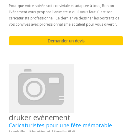
Pour que votre soirée soit conviviale et adaptée à tous, Boston
Evènement vous propose l'animateur qu'il vous faut. C'est son
caricaturiste professionnel. Ce dernier va dessiner les portraits de
vos convives avec professionnalisme et talent pour vous divertir.
druker evènement
Caricaturistes pour une fête mémorable
Lunéville - Meurthe et Moselle (54)