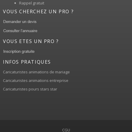
Rappel gratuit
VOUS CHERCHEZ UN PRO ?
VOUS ETES UN PRO ?
INFOS PRATIQUES
Caricaturistes animations de mariage
Caricaturistes animations entreprise
Caricaturistes pours stars star
CGU