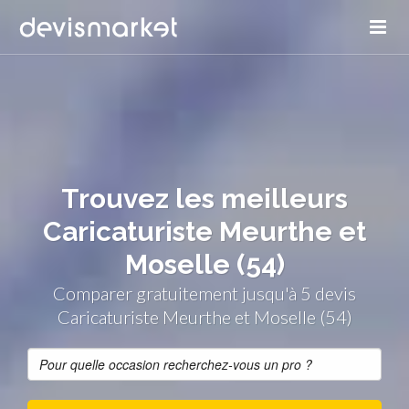
Trouvez les meilleurs
Caricaturiste Meurthe et
Moselle (54)
Comparer gratuitement jusqu'à 5 devis
Caricaturiste Meurthe et Moselle (54)