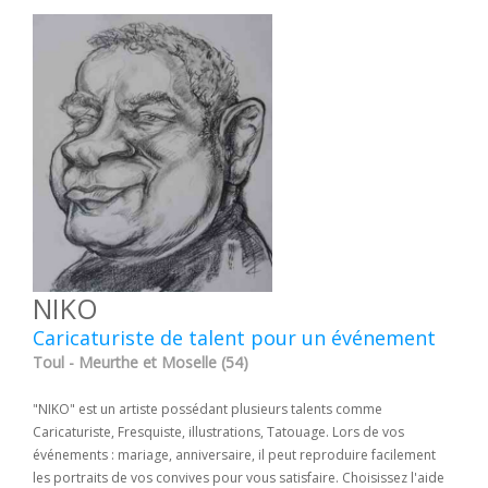
NIKO
Caricaturiste de talent pour un événement
Toul - Meurthe et Moselle (54)
"NIKO" est un artiste possédant plusieurs talents comme
Caricaturiste, Fresquiste, illustrations, Tatouage. Lors de vos
événements : mariage, anniversaire, il peut reproduire facilement
les portraits de vos convives pour vous satisfaire. Choisissez l'aide