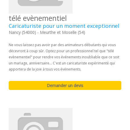
télé evènementiel
Caricaturiste pour un moment exceptionnel
Nancy (54000) - Meurthe et Moselle (54)
Ne vous laissez pas avoir par des animateurs débutants qui vous
décevront à coup sûr. Optez pour un professionnel tel que "télé
evènementiel" pour rendre vos événements inoubliable que ce soit
un mariage, anniversaire... C'est un caricaturiste expérimenté qui
apportera de la joie à tous vos événements.