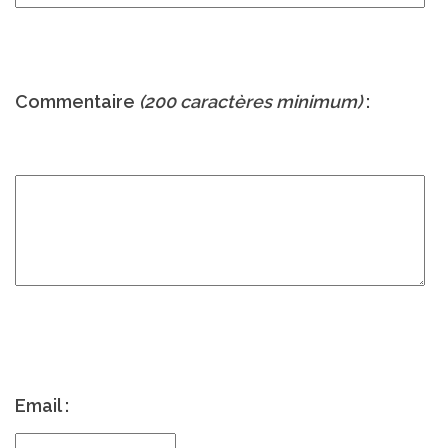
Commentaire
(200 caractères minimum)
:
Email :