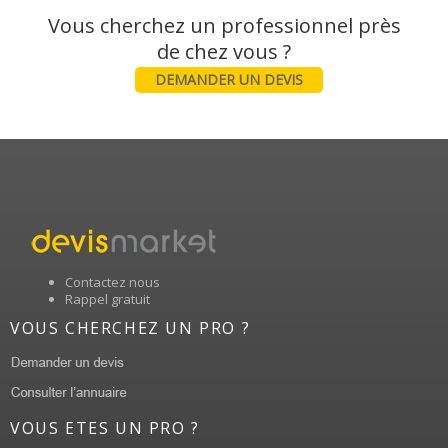
Vous cherchez un professionnel près
DEMANDER UN DEVIS
Contactez nous
Rappel gratuit
VOUS CHERCHEZ UN PRO ?
VOUS ETES UN PRO ?