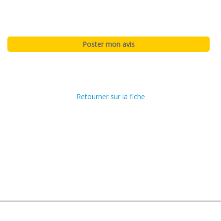
Retourner sur la fiche