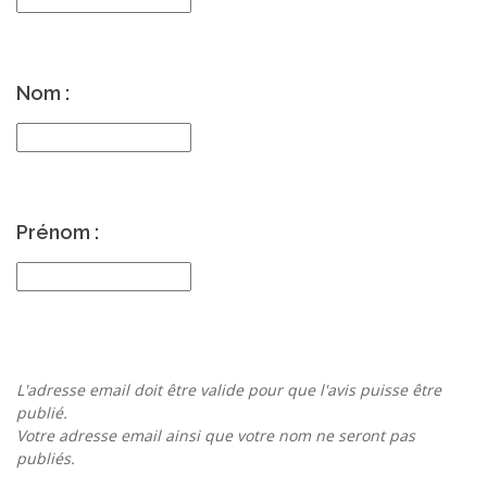
Nom :
Prénom :
L'adresse email doit être valide pour que l'avis puisse être
publié.
Votre adresse email ainsi que votre nom ne seront pas
publiés.