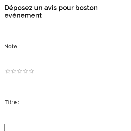
Déposez un avis pour boston
evènement
Note :
Titre :