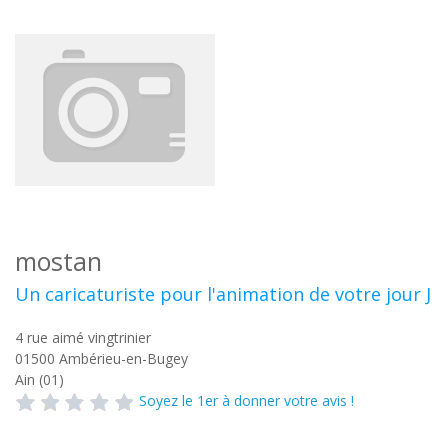
mostan
Un caricaturiste pour l'animation de votre jour J
4 rue aimé vingtrinier
01500
Ambérieu-en-Bugey
Ain (01)
Soyez le 1er à donner votre avis !