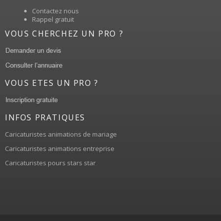
Contactez nous
Rappel gratuit
VOUS CHERCHEZ UN PRO ?
VOUS ETES UN PRO ?
INFOS PRATIQUES
Caricaturistes animations de mariage
Caricaturistes animations entreprise
Caricaturistes pours stars star