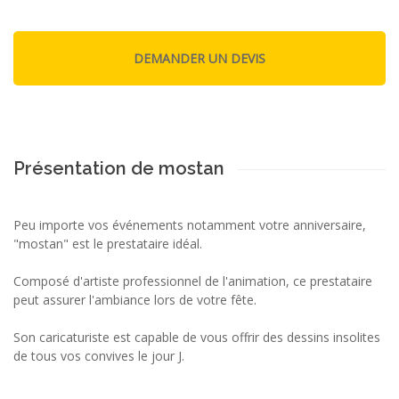
Présentation de mostan
Peu importe vos événements notamment votre anniversaire,
"mostan" est le prestataire idéal.
Composé d'artiste professionnel de l'animation, ce prestataire
peut assurer l'ambiance lors de votre fête.
Son caricaturiste est capable de vous offrir des dessins insolites
de tous vos convives le jour J.