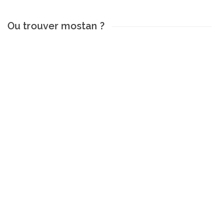
Ou trouver mostan ?