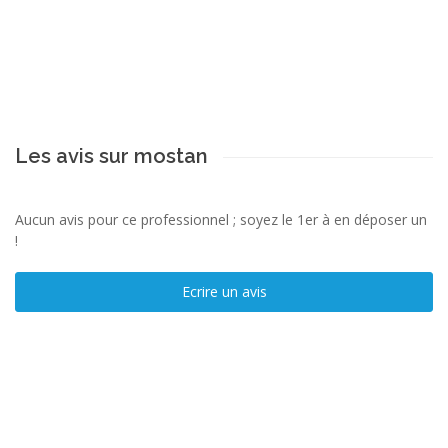
Les avis sur mostan
Aucun avis pour ce professionnel ; soyez le 1er à en déposer un
!
Ecrire un avis