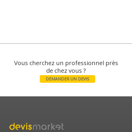
Vous cherchez un professionnel près
DEMANDER UN DEVIS