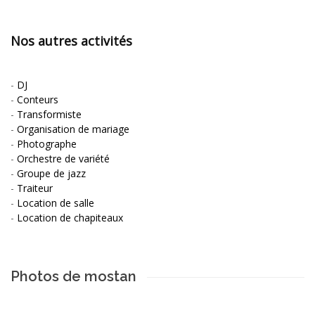
Nos autres activités
-
DJ
-
Conteurs
-
Transformiste
-
Organisation de mariage
-
Photographe
-
Orchestre de variété
-
Groupe de jazz
-
Traiteur
-
Location de salle
-
Location de chapiteaux
Photos de mostan