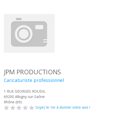
JPM PRODUCTIONS
Caricaturiste professionnel
1 RUE GEORGES ROUDIL
69200
Albigny-sur-Saône
Rhône (69)
Soyez le 1er à donner votre avis !