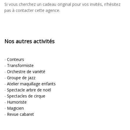
Si vous cherchez un cadeau original pour vos invités, n’hésitez
pas à contacter cette agence.
Nos autres activités
-
Conteurs
-
Transformiste
-
Orchestre de variété
-
Groupe de jazz
-
Atelier maquillage enfants
-
Spectacle arbre de noël
-
Spectacles de cirque
-
Humoriste
-
Magicien
-
Revue cabaret