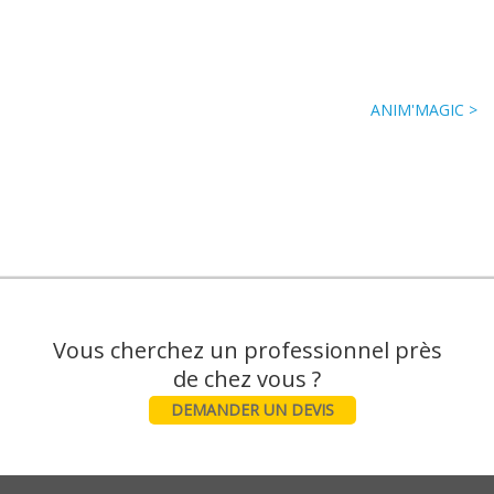
ANIM'MAGIC >
Vous cherchez un professionnel près
DEMANDER UN DEVIS