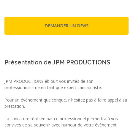
Présentation de JPM PRODUCTIONS
JPM PRODUCTIONS éblouit vos invités de son
professionnalisme en tant que expert caricaturiste.
Pour un évènement quelconque, n’hésitez pas à faire appel à sa
prestation.
La caricature réalisée par ce professionnel permettra à vos
convives de se souvenir avec humour de votre évènement.