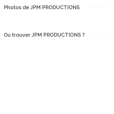
Photos de JPM PRODUCTIONS
Ou trouver JPM PRODUCTIONS ?