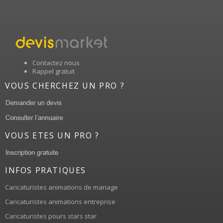
Contactez nous
Rappel gratuit
VOUS CHERCHEZ UN PRO ?
VOUS ETES UN PRO ?
INFOS PRATIQUES
Caricaturistes animations de mariage
Caricaturistes animations entreprise
Caricaturistes pours stars star