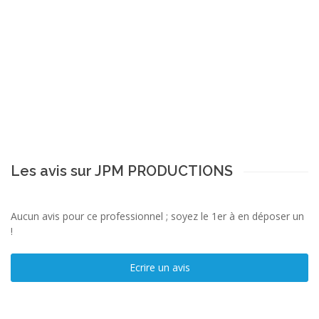
Les avis sur JPM PRODUCTIONS
Aucun avis pour ce professionnel ; soyez le 1er à en déposer un
!
Ecrire un avis