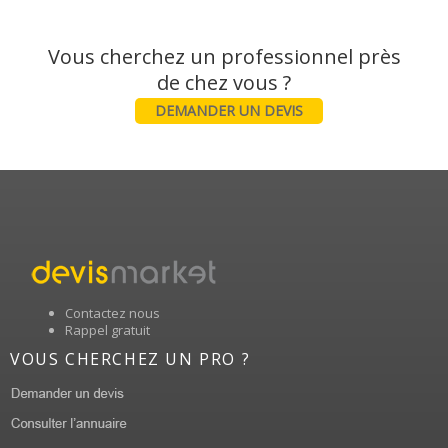
Vous cherchez un professionnel près
DEMANDER UN DEVIS
Contactez nous
Rappel gratuit
VOUS CHERCHEZ UN PRO ?