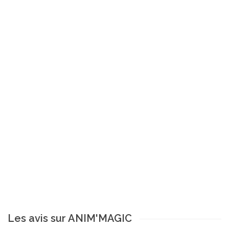
Les avis sur ANIM'MAGIC