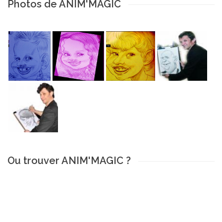
Photos de ANIM'MAGIC
Ou trouver ANIM'MAGIC ?