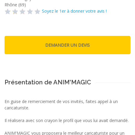
Rhône (69)
Soyez le 1er à donner votre avis !
Présentation de ANIM'MAGIC
En guise de remerciement de vos invités, faites appel à un
caricaturiste.
Il réalisera avec son crayon le profil que vous lui avait demandé.
ANIM'MAGIC vous proposera le meilleur caricaturiste pour un