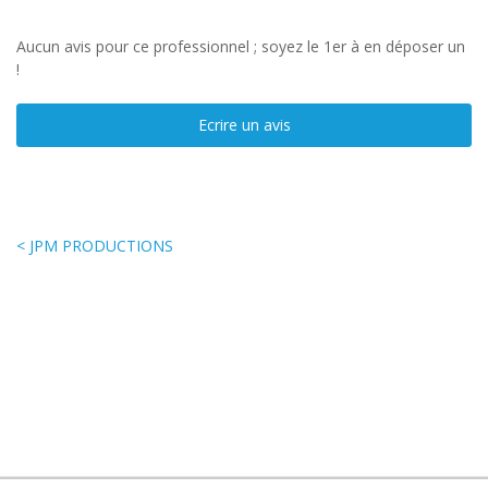
Aucun avis pour ce professionnel ; soyez le 1er à en déposer un
!
Ecrire un avis
< JPM PRODUCTIONS