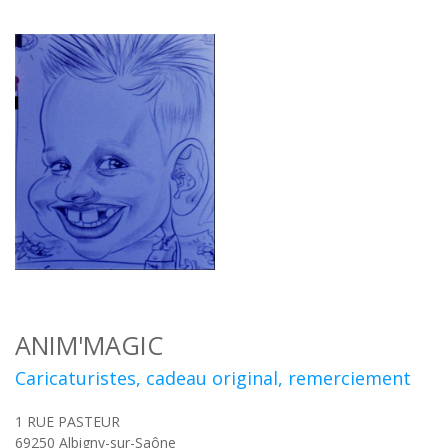
ANIM'MAGIC
Caricaturistes, cadeau original, remerciement
1 RUE PASTEUR
69250
Albigny-sur-Saône