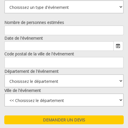
Nombre de personnes estimées
Date de l'événement
Code postal de la ville de l'événement
Département de l'événement
Ville de l'événement