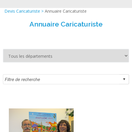
Devis Caricaturiste
>
Annuaire Caricaturiste
Annuaire Caricaturiste