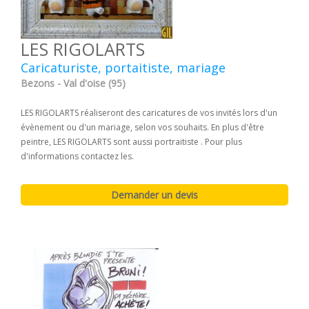
LES RIGOLARTS
Caricaturiste, portaitiste, mariage
Bezons - Val d'oise (95)
LES RIGOLARTS réaliseront des caricatures de vos invités lors d'un
évènement ou d'un mariage, selon vos souhaits. En plus d'être
peintre, LES RIGOLARTS sont aussi portraitiste . Pour plus
d'informations contactez les.