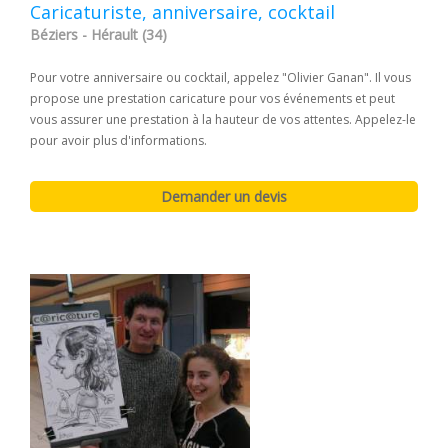
Caricaturiste, anniversaire, cocktail
Béziers - Hérault (34)
Pour votre anniversaire ou cocktail, appelez "Olivier Ganan". Il vous
propose une prestation caricature pour vos événements et peut
vous assurer une prestation à la hauteur de vos attentes. Appelez-le
pour avoir plus d'informations.