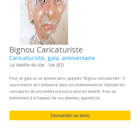
Bignou Caricaturiste
Caricaturiste, gala, anniversaire
La Valette-du-Var - Var (83)
Pour un gala ou un anniversaire, appelez "Bignou caricaturiste". Il
saura mettre de l'ambiance dans vos événements en réalisant les
caricatures de vos invités et pourra ainsi les divertir. Pour un
événement à la hauteur de vos attentes, appelez-le.