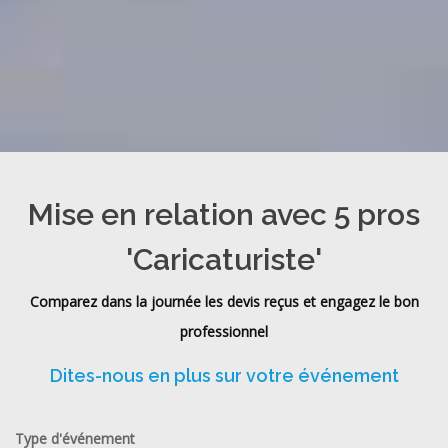
Mise en relation avec 5 pros
'Caricaturiste'
Comparez dans la journée les devis reçus et engagez le bon
professionnel
Dites-nous en plus sur votre événement
Type d'événement