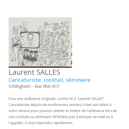
Laurent SALLES
Caricaturiste, cocktail, séminaire
Schiltigheim - Bas Rhin (67)
Pour une ambiance originale, confiez-le à "Laurent SALLES".
Caricaturiste depuis de nombreuses années, il met son talent à
votre service pour pouvoir animer et mettre de l'ambiance lors de
vos cocktails ou séminaire. N'hésitez pas à envoyer un mail ou à
l'appeler, il vous répondra rapidement.