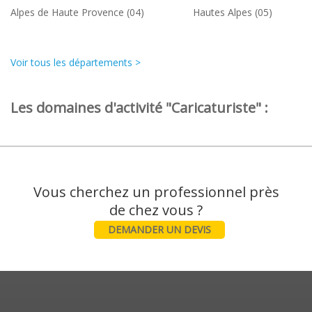
Alpes de Haute Provence (04)
Hautes Alpes (05)
Voir tous les départements >
Les domaines d'activité "Caricaturiste" :
Vous cherchez un professionnel près
DEMANDER UN DEVIS