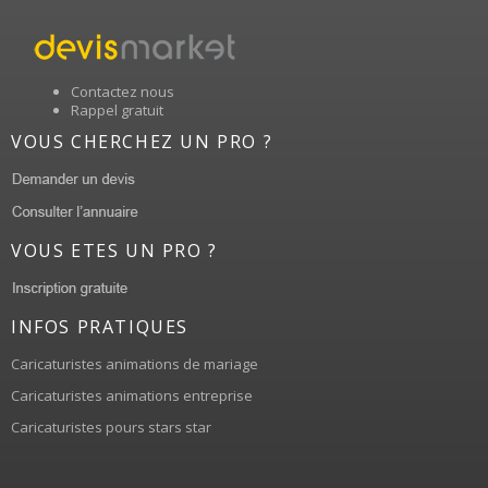
Contactez nous
Rappel gratuit
VOUS CHERCHEZ UN PRO ?
VOUS ETES UN PRO ?
INFOS PRATIQUES
Caricaturistes animations de mariage
Caricaturistes animations entreprise
Caricaturistes pours stars star