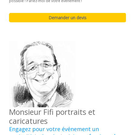
possible ! Parlez-moi de votre évènement !
Monsieur Fifi portraits et
caricatures
Engagez pour votre événement un