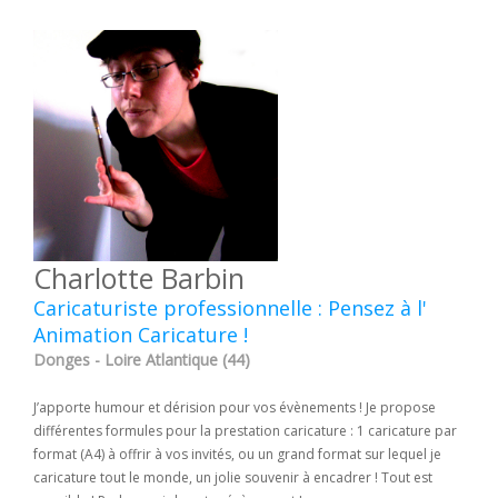
Charlotte Barbin
Caricaturiste professionnelle : Pensez à l'
Animation Caricature !
Donges - Loire Atlantique (44)
J’apporte humour et dérision pour vos évènements ! Je propose
différentes formules pour la prestation caricature : 1 caricature par
format (A4) à offrir à vos invités, ou un grand format sur lequel je
caricature tout le monde, un jolie souvenir à encadrer ! Tout est