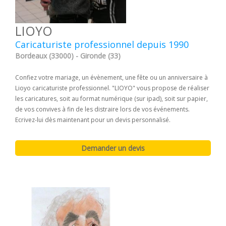
LIOYO
Caricaturiste professionnel depuis 1990
Bordeaux (33000) - Gironde (33)
Confiez votre mariage, un évènement, une fête ou un anniversaire à
Lioyo caricaturiste professionnel. "LIOYO" vous propose de réaliser
les caricatures, soit au format numérique (sur ipad), soit sur papier,
de vos convives à fin de les distraire lors de vos événements.
Ecrivez-lui dès maintenant pour un devis personnalisé.