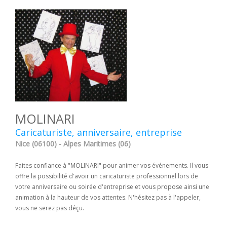
MOLINARI
Caricaturiste, anniversaire, entreprise
Nice (06100) - Alpes Maritimes (06)
Faites confiance à "MOLINARI" pour animer vos événements. Il vous
offre la possibilité d'avoir un caricaturiste professionnel lors de
votre anniversaire ou soirée d'entreprise et vous propose ainsi une
animation à la hauteur de vos attentes. N'hésitez pas à l'appeler,
vous ne serez pas déçu.