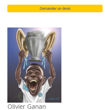
Olivier Ganan