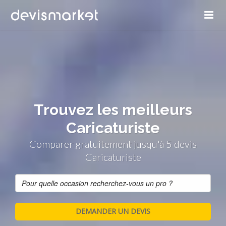
Trouvez les meilleurs
Caricaturiste
Comparer gratuitement jusqu'à 5 devis
Caricaturiste