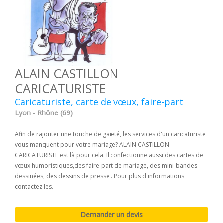
ALAIN CASTILLON
CARICATURISTE
Caricaturiste, carte de vœux, faire-part
Lyon - Rhône (69)
Afin de rajouter une touche de gaieté, les services d'un caricaturiste
vous manquent pour votre mariage? ALAIN CASTILLON
CARICATURISTE est là pour cela. Il confectionne aussi des cartes de
vœux humoristiques,des faire-part de mariage, des mini-bandes
dessinées, des dessins de presse . Pour plus d'informations
contactez les.