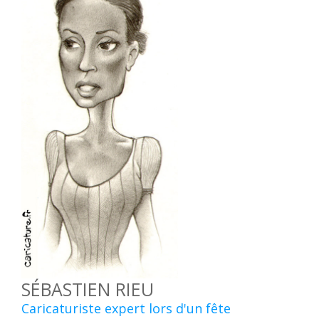
SÉBASTIEN RIEU
Caricaturiste expert lors d'un fête