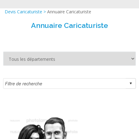
Devis Caricaturiste
>
Annuaire Caricaturiste
Annuaire Caricaturiste