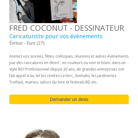
FRED COCONUT - DESSINATEUR
Caricaturiste pour vos événements
Évreux - Eure (27)
Animez vos soirées, fêtes, colloques, réunions et autres événements
par des caricatures en direct , en couleurs ou noir et blanc dans un
style BD! Professionnel depuis 30 ans, de grandes entreprises ont
fait appel à lui, tel les centres Leclerc, Animalis, les jardineries
Truffaut, mairies, salons du livre et festivals BD etc.