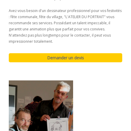
Avez vous besoin d'un dessinateur professionnel pour vos festivités
: fête communale, fête du village, "L'ATELIER DU PORTRAIT" vous
recommande ses services. Possédant un talent impeccable, il
garantit une animation plus que parfait pour vos convives.
N'attendez pas plus longtemps pour le contacter, il peut vous
impressionner totalement.