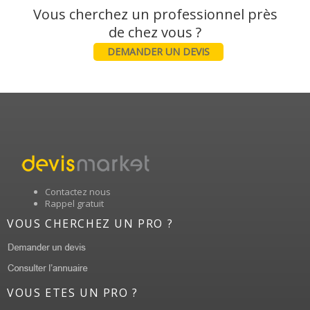
Vous cherchez un professionnel près
DEMANDER UN DEVIS
Contactez nous
Rappel gratuit
VOUS CHERCHEZ UN PRO ?
VOUS ETES UN PRO ?