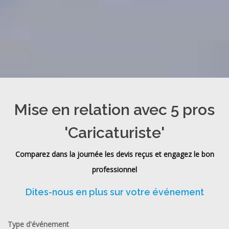
Mise en relation avec 5 pros
'Caricaturiste'
Comparez dans la journée les devis reçus et engagez le bon
professionnel
Dites-nous en plus sur votre événement
Type d'événement