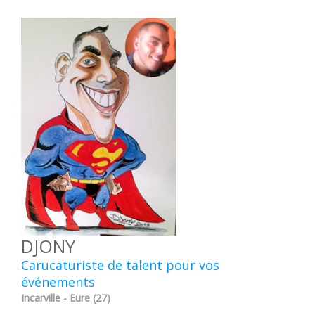
DJONY
Carucaturiste de talent pour vos
événements
Incarville - Eure (27)