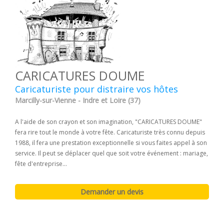
CARICATURES DOUME
Caricaturiste pour distraire vos hôtes
Marcilly-sur-Vienne - Indre et Loire (37)
A l'aide de son crayon et son imagination, "CARICATURES DOUME"
fera rire tout le monde à votre fête. Caricaturiste très connu depuis
1988, il fera une prestation exceptionnelle si vous faites appel à son
service. Il peut se déplacer quel que soit votre événement : mariage,
fête d'entreprise...