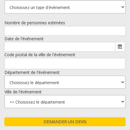
Nombre de personnes estimées
Date de l'événement
Code postal de la ville de l'événement
Département de l'événement
Ville de l'événement