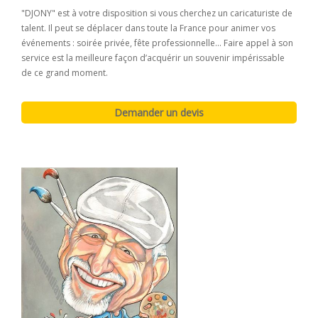
"DJONY" est à votre disposition si vous cherchez un caricaturiste de
talent. Il peut se déplacer dans toute la France pour animer vos
événements : soirée privée, fête professionnelle... Faire appel à son
service est la meilleure façon d’acquérir un souvenir impérissable
de ce grand moment.