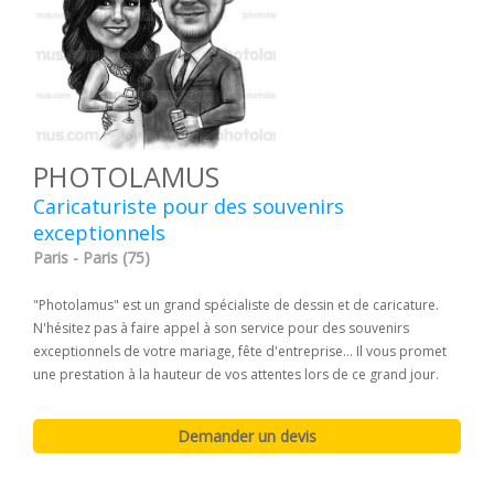
PHOTOLAMUS
Caricaturiste pour des souvenirs
exceptionnels
Paris - Paris (75)
"Photolamus" est un grand spécialiste de dessin et de caricature.
N'hésitez pas à faire appel à son service pour des souvenirs
exceptionnels de votre mariage, fête d'entreprise... Il vous promet
une prestation à la hauteur de vos attentes lors de ce grand jour.