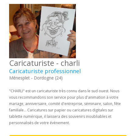
Caricaturiste - charli
Caricaturiste professionnel
Ménesplet - Dordogne (24)
"CHARLI" est un caricaturiste très connu dans le sud ouest. Nous
vous recommandons son service pour plus d'animation à votre
mariage, anniversaire, comité d'entreprise, séminaire, salon, fête
familiale... Caricatures sur papier ou caricatures digitales sur
tablette numérique, il laissera des souvenirs inoubliables et
personnalisés de votre évènement.