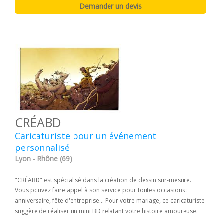
CRÉABD
Caricaturiste pour un événement
personnalisé
Lyon - Rhône (69)
"CRÉABD" est spécialisé dans la création de dessin sur-mesure.
Vous pouvez faire appel à son service pour toutes occasions :
anniversaire, fête d'entreprise... Pour votre mariage, ce caricaturiste
suggère de réaliser un mini BD relatant votre histoire amoureuse.