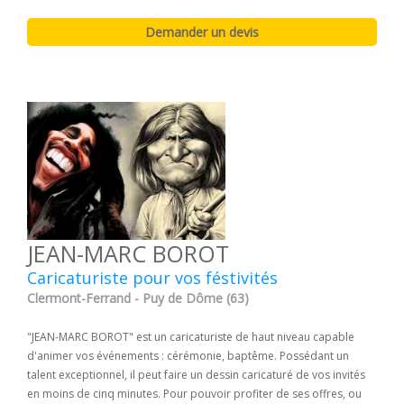
JEAN-MARC BOROT
Caricaturiste pour vos féstivités
Clermont-Ferrand - Puy de Dôme (63)
"JEAN-MARC BOROT" est un caricaturiste de haut niveau capable
d'animer vos événements : cérémonie, baptême. Possédant un
talent exceptionnel, il peut faire un dessin caricaturé de vos invités
en moins de cinq minutes. Pour pouvoir profiter de ses offres, ou