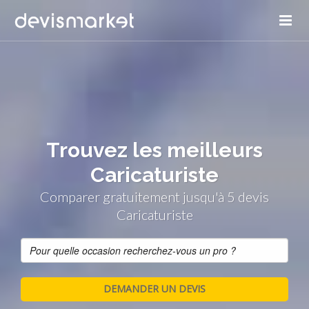
Trouvez les meilleurs
Caricaturiste
Comparer gratuitement jusqu'à 5 devis
Caricaturiste