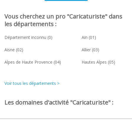
Vous cherchez un pro "Caricaturiste" dans
les départements :
Département inconnu (0)
Ain (01)
Aisne (02)
Allier (03)
Alpes de Haute Provence (04)
Hautes Alpes (05)
Voir tous les départements >
Les domaines d'activité "Caricaturiste" :