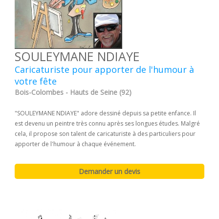
SOULEYMANE NDIAYE
Caricaturiste pour apporter de l'humour à
votre fête
Bois-Colombes - Hauts de Seine (92)
"SOULEYMANE NDIAYE" adore dessiné depuis sa petite enfance. Il
est devenu un peintre très connu après ses longues études. Malgré
cela, il propose son talent de caricaturiste à des particuliers pour
apporter de l'humour à chaque événement.