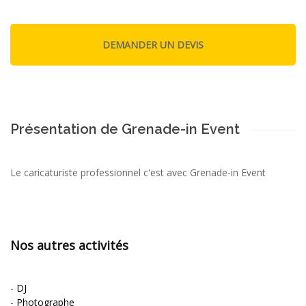
Présentation de Grenade-in Event
Le caricaturiste professionnel c'est avec Grenade-in Event
Nos autres activités
-
DJ
-
Photographe