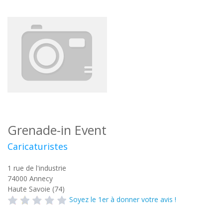
Grenade-in Event
Caricaturistes
1 rue de l'industrie
74000
Annecy
Haute Savoie (74)
Soyez le 1er à donner votre avis !