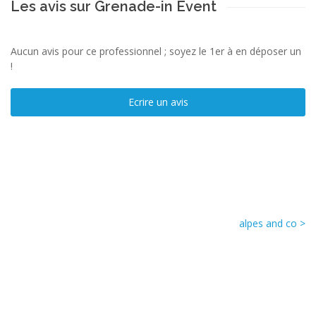
Les avis sur Grenade-in Event
Aucun avis pour ce professionnel ; soyez le 1er à en déposer un
!
Ecrire un avis
alpes and co >