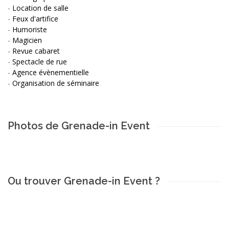
-
Location de salle
-
Feux d'artifice
-
Humoriste
-
Magicien
-
Revue cabaret
-
Spectacle de rue
-
Agence évènementielle
-
Organisation de séminaire
Photos de Grenade-in Event
Ou trouver Grenade-in Event ?