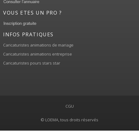
VOUS ETES UN PRO ?
INFOS PRATIQUES
Caricaturistes animations de mariage
Caricaturistes animations entreprise
Caricaturistes pours stars star
CGU
© LOEMA, tous droits réservés