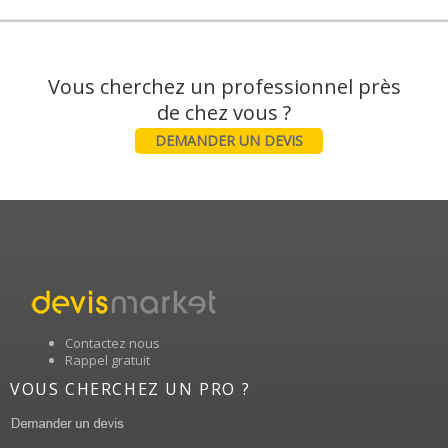
Vous cherchez un professionnel près
DEMANDER UN DEVIS
Contactez nous
Rappel gratuit
VOUS CHERCHEZ UN PRO ?