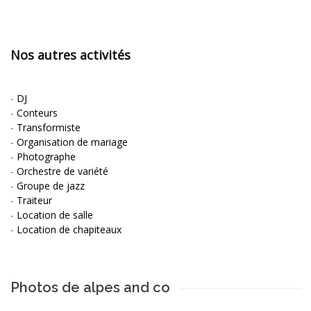
Nos autres activités
-
DJ
-
Conteurs
-
Transformiste
-
Organisation de mariage
-
Photographe
-
Orchestre de variété
-
Groupe de jazz
-
Traiteur
-
Location de salle
-
Location de chapiteaux
Photos de alpes and co