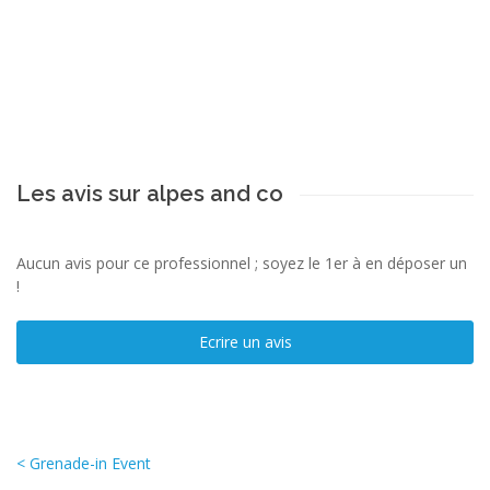
Les avis sur alpes and co
Aucun avis pour ce professionnel ; soyez le 1er à en déposer un
!
Ecrire un avis
< Grenade-in Event