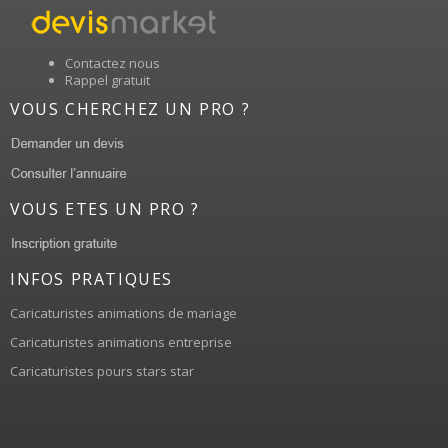
Contactez nous
Rappel gratuit
VOUS CHERCHEZ UN PRO ?
VOUS ETES UN PRO ?
INFOS PRATIQUES
Caricaturistes animations de mariage
Caricaturistes animations entreprise
Caricaturistes pours stars star