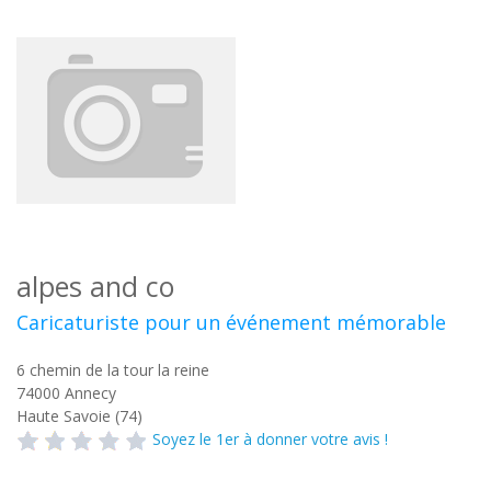
alpes and co
Caricaturiste pour un événement mémorable
6 chemin de la tour la reine
74000
Annecy
Haute Savoie (74)
Soyez le 1er à donner votre avis !