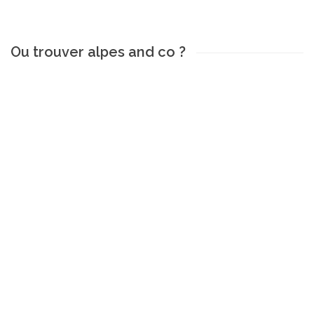
Ou trouver alpes and co ?