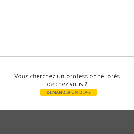
Vous cherchez un professionnel près
DEMANDER UN DEVIS