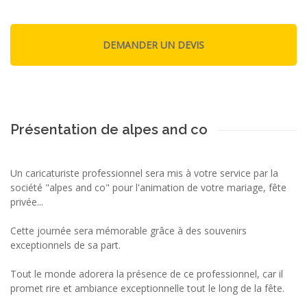
Présentation de alpes and co
Un caricaturiste professionnel sera mis à votre service par la
société "alpes and co" pour l'animation de votre mariage, fête
privée...
Cette journée sera mémorable grâce à des souvenirs
exceptionnels de sa part.
Tout le monde adorera la présence de ce professionnel, car il
promet rire et ambiance exceptionnelle tout le long de la fête.