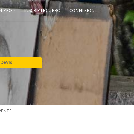
N PRO
INSCRIPTION PRO
CONNEXION
VENTS