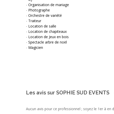
-
Organisation de mariage
-
Photographe
-
Orchestre de variété
-
Traiteur
-
Location de salle
-
Location de chapiteaux
-
Location de Jeux en bois
-
Spectacle arbre de noël
-
Magicien
Les avis sur SOPHIE SUD EVENTS
Aucun avis pour ce professionnel ; soyez le 1er à en 