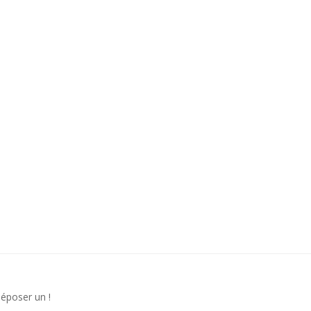
déposer un !