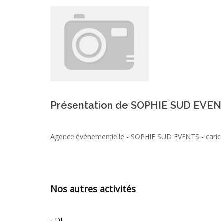
Présentation de SOPHIE SUD EVE
Agence événementielle - SOPHIE SUD EVENTS - carica
Nos autres activités
-
DJ