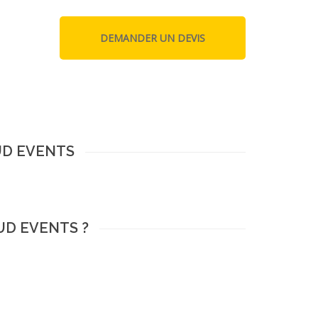
SUD EVENTS
SUD EVENTS ?