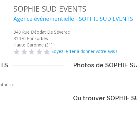
SOPHIE SUD EVENTS
Agence événementielle - SOPHIE SUD EVENTS
340 Rue Déodat De Séverac
31470
Fonsorbes
Haute Garonne (31)
Soyez le 1er à donner votre avis !
NTS
Photos de SOPHIE 
turiste
Ou trouver SOPHIE 