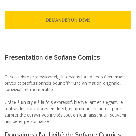
Présentation de Sofiane Comics
Caricaturiste professionnel, j’interviens lors de vos événements
privés et professionnels pour offrir une animation originale,
conviviale et mémorable.
Grâce à un style à la fois expressif, bienveillant et élégant, je
réalise des caricatures en direct, en quelques minutes, pour
surprendre et ravir vos invités tout en leur laissant un souvenir
unique et personnalisé.
Domaines d'activité de Sofiane Comics