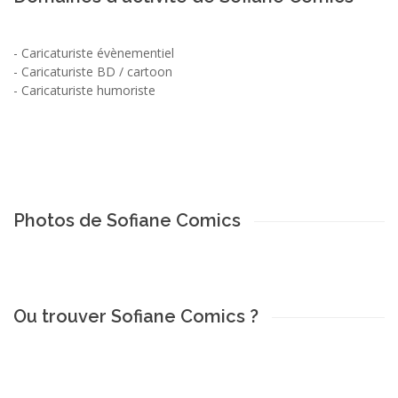
-
Caricaturiste évènementiel
-
Caricaturiste BD / cartoon
-
Caricaturiste humoriste
Photos de Sofiane Comics
Ou trouver Sofiane Comics ?