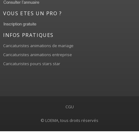
VOUS ETES UN PRO ?
INFOS PRATIQUES
Caricaturistes animations de mariage
Caricaturistes animations entreprise
Caricaturistes pours stars star
CGU
© LOEMA, tous droits réservés