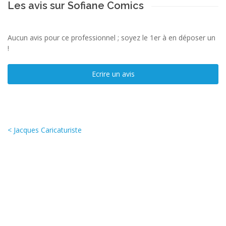
Les avis sur Sofiane Comics
Aucun avis pour ce professionnel ; soyez le 1er à en déposer un
!
Ecrire un avis
< Jacques Caricaturiste