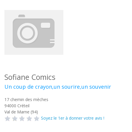
Sofiane Comics
Un coup de crayon,un sourire,un souvenir
17 chemin des mèches
94000
Créteil
Val de Marne (94)
Soyez le 1er à donner votre avis !