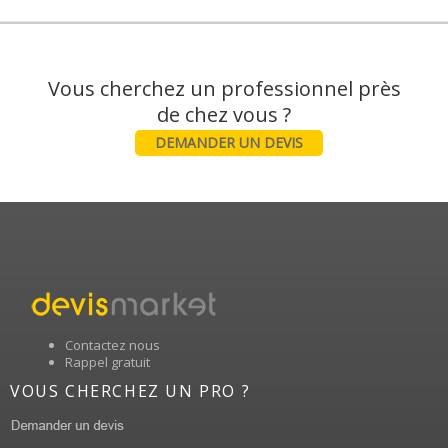
Vous cherchez un professionnel près
DEMANDER UN DEVIS
Contactez nous
Rappel gratuit
VOUS CHERCHEZ UN PRO ?