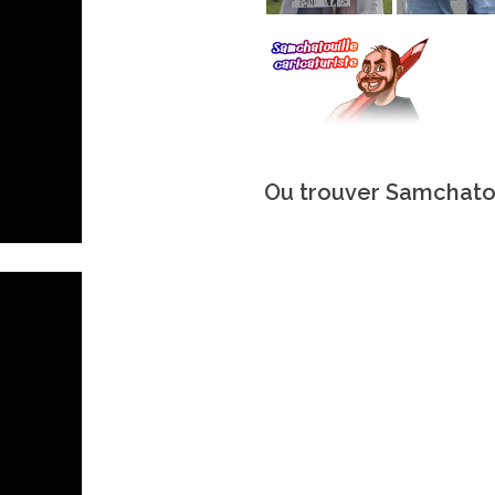
Ou trouver Samchatou