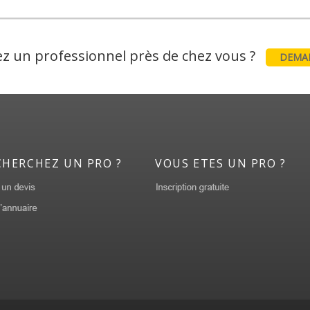
z un professionnel près de chez vous ?
DEMAN
CHERCHEZ UN PRO ?
VOUS ETES UN PRO ?