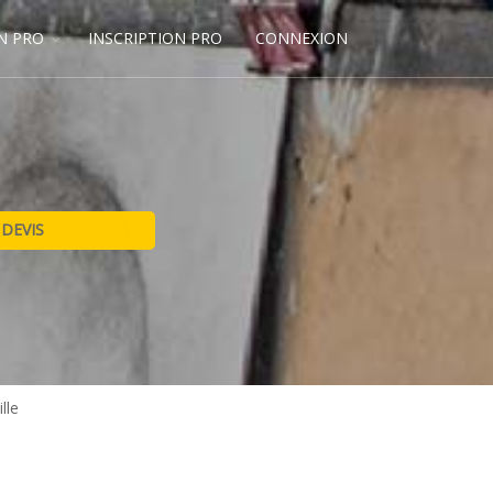
N PRO
INSCRIPTION PRO
CONNEXION
lle