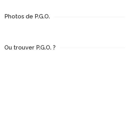
Photos de P.G.O.
Ou trouver P.G.O. ?