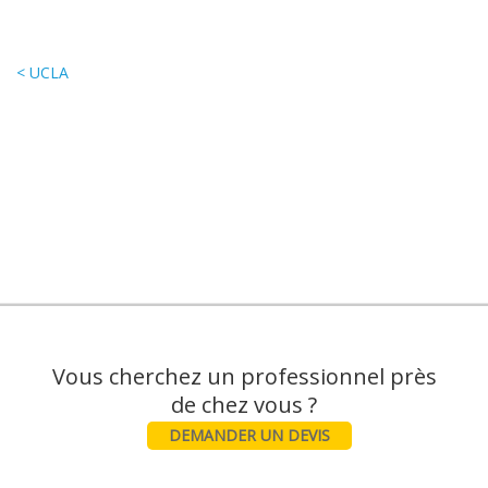
< UCLA
Vous cherchez un professionnel près
DEMANDER UN DEVIS