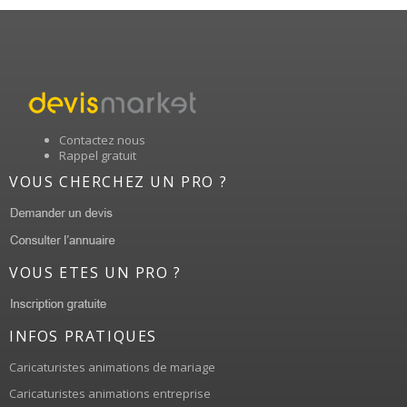
Contactez nous
Rappel gratuit
VOUS CHERCHEZ UN PRO ?
VOUS ETES UN PRO ?
INFOS PRATIQUES
Caricaturistes animations de mariage
Caricaturistes animations entreprise