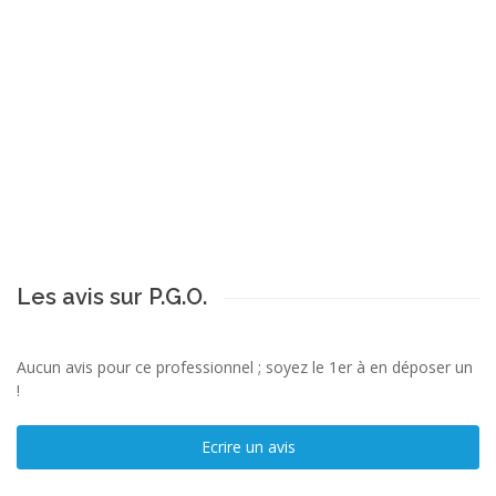
Les avis sur P.G.O.
Aucun avis pour ce professionnel ; soyez le 1er à en déposer un
!
Ecrire un avis