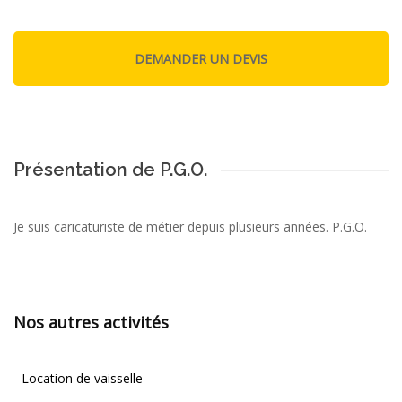
Présentation de P.G.O.
Je suis caricaturiste de métier depuis plusieurs années. P.G.O.
Nos autres activités
-
Location de vaisselle