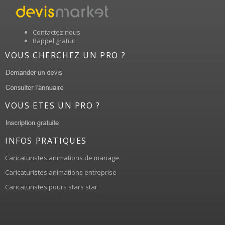
Contactez nous
Rappel gratuit
VOUS CHERCHEZ UN PRO ?
VOUS ETES UN PRO ?
INFOS PRATIQUES
Caricaturistes animations de mariage
Caricaturistes animations entreprise
Caricaturistes pours stars star