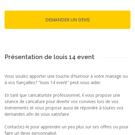
Présentation de louis 14 event
Vous voulez apporter une touche d'humour à votre mariage ou
à vos fiançailles? "louis 14 event" peut vous aider.
En tant que caricaturiste professionnel, il vous propose une
séance de caricature pour divertir vos convives lors de vos
événements et vous propose aussi de répondre à toutes vos
demandes afin de vous satisfaire.
Contactez-le pour apprendre un peu plus sur ses offres ou pour
faire un devis personnalisé.