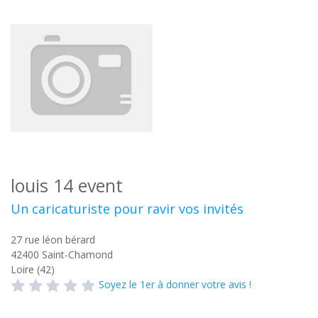
louis 14 event
Un caricaturiste pour ravir vos invités
27 rue léon bérard
42400
Saint-Chamond
Loire (42)
Soyez le 1er à donner votre avis !