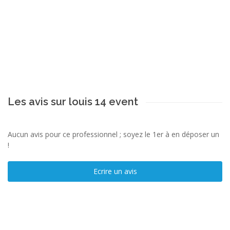
Les avis sur louis 14 event
Aucun avis pour ce professionnel ; soyez le 1er à en déposer un
!
Ecrire un avis