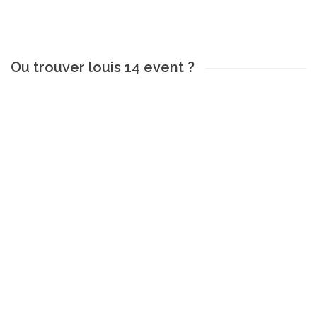
Ou trouver louis 14 event ?