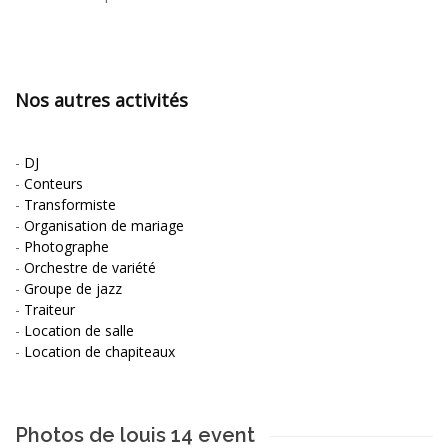
Nos autres activités
-
DJ
-
Conteurs
-
Transformiste
-
Organisation de mariage
-
Photographe
-
Orchestre de variété
-
Groupe de jazz
-
Traiteur
-
Location de salle
-
Location de chapiteaux
Photos de louis 14 event