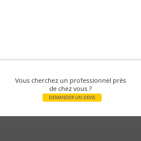
Vous cherchez un professionnel près
DEMANDER UN DEVIS