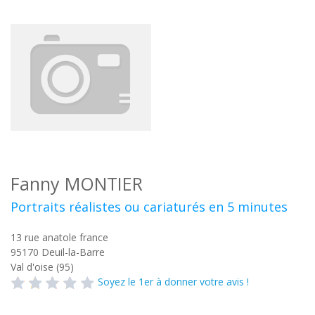
Fanny MONTIER
Portraits réalistes ou cariaturés en 5 minutes
13 rue anatole france
95170
Deuil-la-Barre
Val d'oise (95)
Soyez le 1er à donner votre avis !