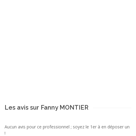
Les avis sur Fanny MONTIER
Aucun avis pour ce professionnel ; soyez le 1er à en déposer un
!