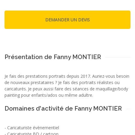
Présentation de Fanny MONTIER
Je fais des prestations portraits depuis 2017. Auriez-vous besoin
de nouveaux prestataires ? Je fais des portraits réalistes ou
caricaturés. Je peux aussi faire des séances de maquillage/body
painting pour enfants/ados ou même adultre.
Domaines d'activité de Fanny MONTIER
-
Caricaturiste évènementiel
-
Caricaturiste BD / cartoon