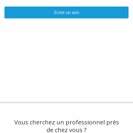
Ecrire un avis
Vous cherchez un professionnel près