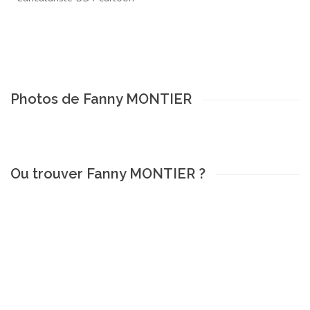
Photos de Fanny MONTIER
Ou trouver Fanny MONTIER ?