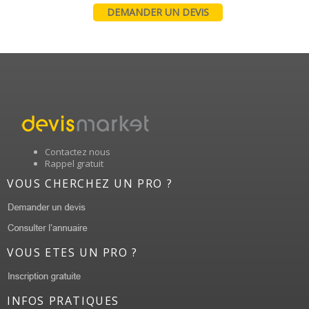
DEMANDER UN DEVIS
Contactez nous
Rappel gratuit
VOUS CHERCHEZ UN PRO ?
VOUS ETES UN PRO ?
INFOS PRATIQUES