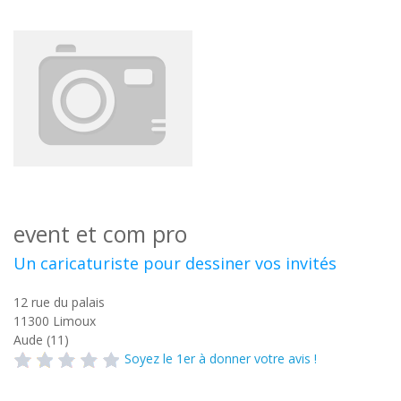
event et com pro
Un caricaturiste pour dessiner vos invités
12 rue du palais
11300
Limoux
Aude (11)
Soyez le 1er à donner votre avis !