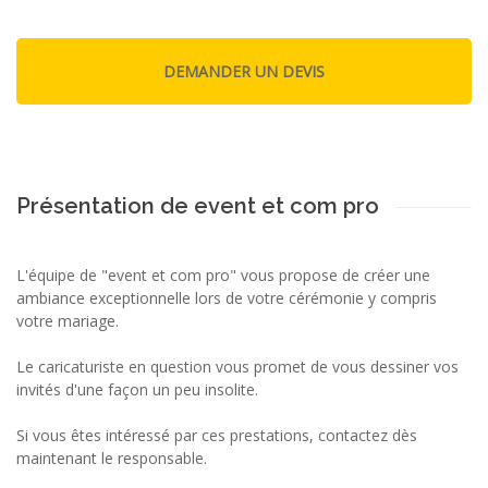
Présentation de event et com pro
L'équipe de "event et com pro" vous propose de créer une
ambiance exceptionnelle lors de votre cérémonie y compris
votre mariage.
Le caricaturiste en question vous promet de vous dessiner vos
invités d'une façon un peu insolite.
Si vous êtes intéressé par ces prestations, contactez dès
maintenant le responsable.