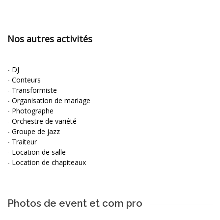
Nos autres activités
-
DJ
-
Conteurs
-
Transformiste
-
Organisation de mariage
-
Photographe
-
Orchestre de variété
-
Groupe de jazz
-
Traiteur
-
Location de salle
-
Location de chapiteaux
Photos de event et com pro