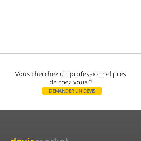
Vous cherchez un professionnel près
DEMANDER UN DEVIS