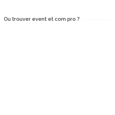
Ou trouver event et com pro ?