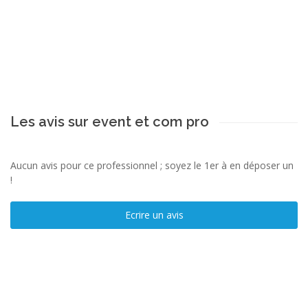
Les avis sur event et com pro
Aucun avis pour ce professionnel ; soyez le 1er à en déposer un
!
Ecrire un avis