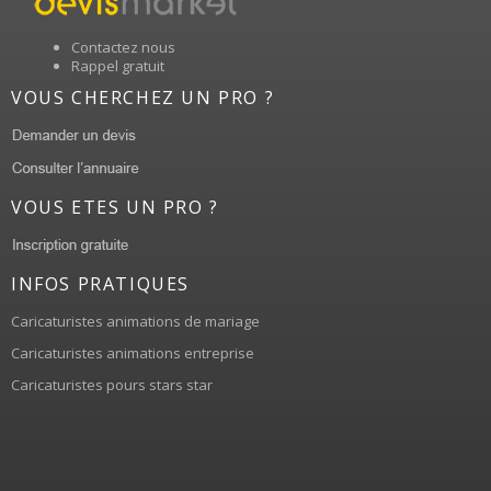
Contactez nous
Rappel gratuit
VOUS CHERCHEZ UN PRO ?
VOUS ETES UN PRO ?
INFOS PRATIQUES
Caricaturistes animations de mariage
Caricaturistes animations entreprise
Caricaturistes pours stars star