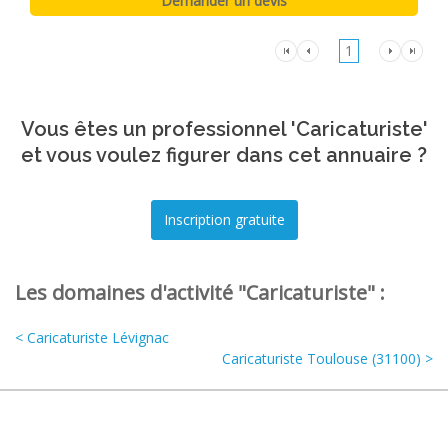
1
Vous êtes un professionnel 'Caricaturiste'
et vous voulez figurer dans cet annuaire ?
Les domaines d'activité "Caricaturiste" :
< Caricaturiste Lévignac
Caricaturiste Toulouse (31100) >