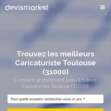
Trouvez les meilleurs
Caricaturiste Toulouse
(31000)
Comparer gratuitement jusqu'à 5 devis
Caricaturiste Toulouse (31000)