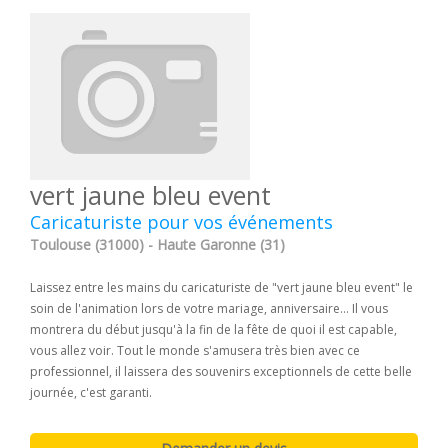
vert jaune bleu event
Caricaturiste pour vos événements
Toulouse (31000) - Haute Garonne (31)
Laissez entre les mains du caricaturiste de "vert jaune bleu event" le
soin de l'animation lors de votre mariage, anniversaire... Il vous
montrera du début jusqu'à la fin de la fête de quoi il est capable,
vous allez voir. Tout le monde s'amusera très bien avec ce
professionnel, il laissera des souvenirs exceptionnels de cette belle
journée, c'est garanti.