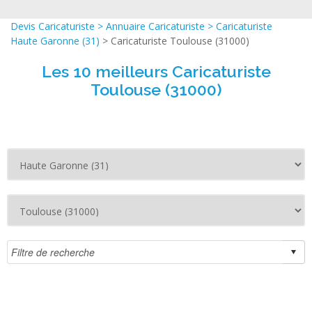
Devis Caricaturiste
>
Annuaire Caricaturiste
>
Caricaturiste
Haute Garonne (31)
> Caricaturiste Toulouse (31000)
Les 10 meilleurs Caricaturiste
Toulouse (31000)