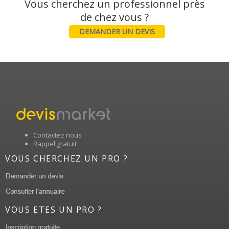
Vous cherchez un professionnel près
DEMANDER UN DEVIS
Contactez nous
Rappel gratuit
VOUS CHERCHEZ UN PRO ?
VOUS ETES UN PRO ?