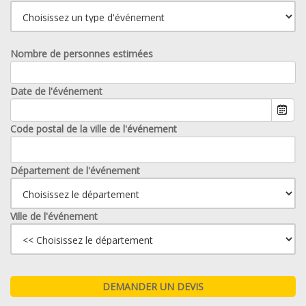
Nombre de personnes estimées
Date de l'événement
Code postal de la ville de l'événement
Département de l'événement
Ville de l'événement