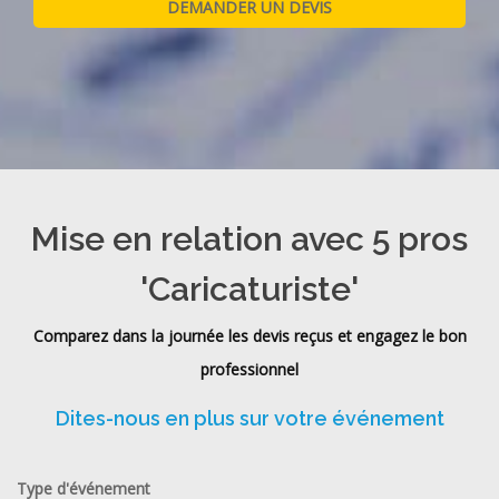
Mise en relation avec 5 pros
'Caricaturiste'
Comparez dans la journée les devis reçus et engagez le bon
professionnel
Dites-nous en plus sur votre événement
Type d'événement