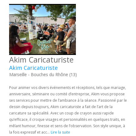
Akim Caricaturiste
Akim Caricaturiste
Marseille - Bouches du Rhône (13)
Pour animer vos divers événements et réceptions, tels que mariage,
anniversaire, séminaire ou comité d’entreprise, Akim vous propose
ses services pour mettre de l’ambiance à la séance. Passionné par le
dessin depuis toujours, Akim caricaturiste a fait de l’art de la
caricature sa spécialité. Avec un coup de crayon aussi rapide
qu’efficace, il croque visages et personnalités en quelques traits, en
mêlant humour, finesse et sens de l’observation. Son style unique, à
la fois expressif et acc...
Lire la suite