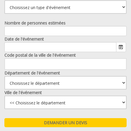
Nombre de personnes estimées
Date de l'événement
Code postal de la ville de l'événement
Département de l'événement
Ville de l'événement