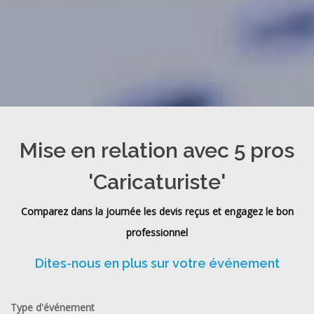
Mise en relation avec 5 pros
'Caricaturiste'
Comparez dans la journée les devis reçus et engagez le bon
professionnel
Dites-nous en plus sur votre événement
Type d'événement