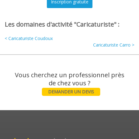
Les domaines d'activité "Caricaturiste" :
< Caricaturiste Coudoux
Caricaturiste Carro >
Vous cherchez un professionnel près
DEMANDER UN DEVIS