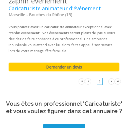
zaphir evenement
Caricaturiste animateur d'événement
Marseille - Bouches du Rhône (13)
Vous pouvez avoir un caricaturiste animateur exceptionnel avec
"zaphir evenement". Vos événements seront pleins de joie si vous
décidez de faire confiance à ce professionnel. Une ambiance
inoubliable vous attend avec lui, alors, faites appel à son service
lors de votre mariage, fête familiale...
1
Vous êtes un professionnel 'Caricaturiste'
et vous voulez figurer dans cet annuaire ?