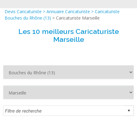
Devis Caricaturiste
>
Annuaire Caricaturiste
>
Caricaturiste
Bouches du Rhône (13)
> Caricaturiste Marseille
Les 10 meilleurs Caricaturiste
Marseille