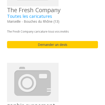
The Fresh Company
Toutes les caricatures
Marseille - Bouches du Rhône (13)
The Fresh Company caricature tous vos invités