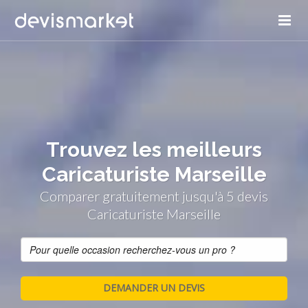
Trouvez les meilleurs
Caricaturiste Marseille
Comparer gratuitement jusqu'à 5 devis
Caricaturiste Marseille