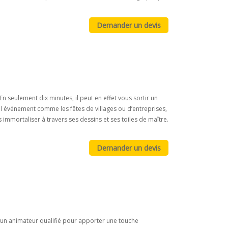
 seulement dix minutes, il peut en effet vous sortir un
el événement comme les fêtes de villages ou d’entreprises,
s immortaliser à travers ses dessins et ses toiles de maître.
d’un animateur qualifié pour apporter une touche