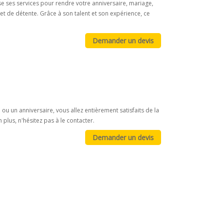
ose ses services pour rendre votre anniversaire, mariage,
t de détente. Grâce à son talent et son expérience, ce
ou un anniversaire, vous allez entièrement satisfaits de la
plus, n'hésitez pas à le contacter.