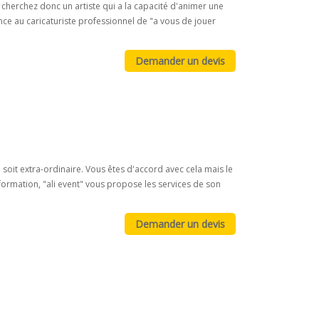
cherchez donc un artiste qui a la capacité d'animer une
ance au caricaturiste professionnel de "a vous de jouer
 soit extra-ordinaire. Vous êtes d'accord avec cela mais le
ormation, "ali event" vous propose les services de son