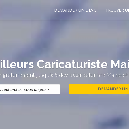
DEMANDER UN DEVIS
TROUVER U
lleurs Caricaturiste Mai
gratuitement jusqu'à 5 devis Caricaturiste Maine et 