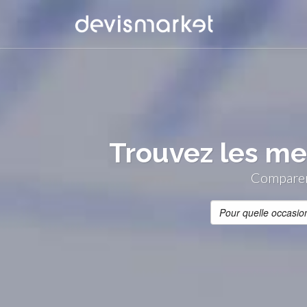
Trouvez les mei
Comparer 