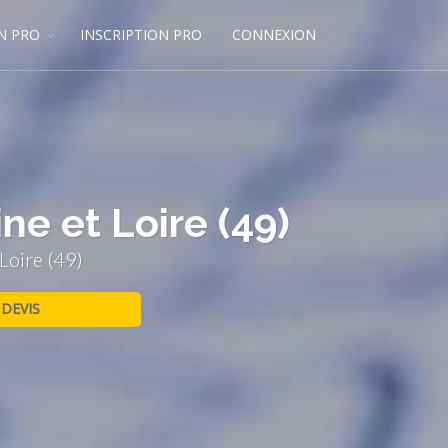
N PRO
INSCRIPTION PRO
CONNEXION
ne et Loire (49)
Loire (49)