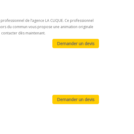
ste professionnel de l’agence LA CLIQUE. Ce professionnel
te hors du commun vous propose une animation originale
e contacter dès maintenant.