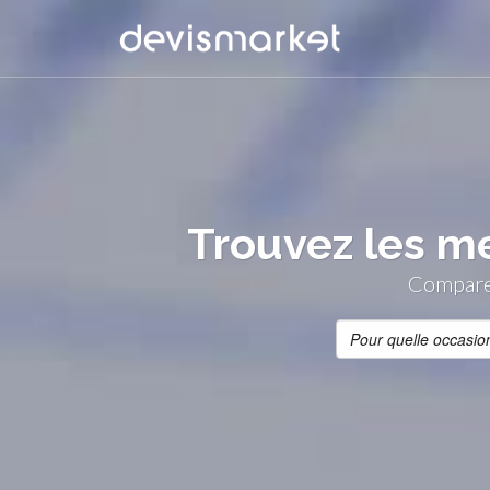
Trouvez les mei
Comparer 