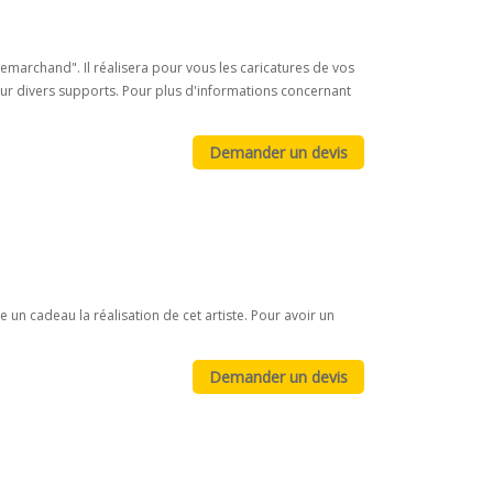
archand". Il réalisera pour vous les caricatures de vos
res sur divers supports. Pour plus d'informations concernant
e un cadeau la réalisation de cet artiste. Pour avoir un