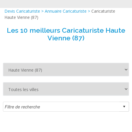
Devis Caricaturiste
>
Annuaire Caricaturiste
>
Caricaturiste
Haute Vienne (87)
Les 10 meilleurs Caricaturiste Haute
Vienne (87)