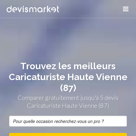
Trouvez les meilleurs
Caricaturiste Haute Vienne
(87)
Comparer gratuitement jusqu'à 5 devis
Caricaturiste Haute Vienne (87)