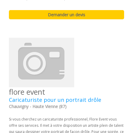
flore event
Caricaturiste pour un portrait drôle
Chauvigny - Haute Vienne (87)
Si vous cherchez un caricaturiste professionnel, Flore Event vous
offre ses services. Il met à votre disposition un artiste plein de talent
qui saura dessiner votre portrait de façon drôle. Pour une soirée, ce