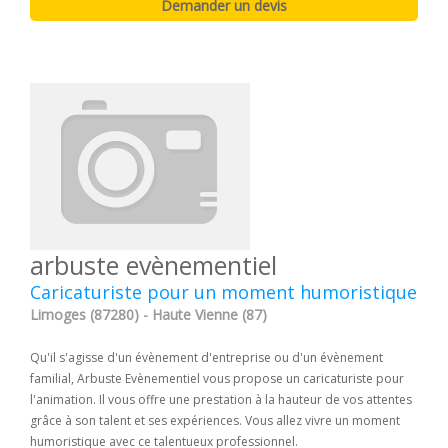
arbuste evènementiel
Caricaturiste pour un moment humoristique
Limoges (87280) - Haute Vienne (87)
Qu'il s'agisse d'un évènement d'entreprise ou d'un évènement
familial, Arbuste Evènementiel vous propose un caricaturiste pour
l'animation. Il vous offre une prestation à la hauteur de vos attentes
grâce à son talent et ses expériences. Vous allez vivre un moment
humoristique avec ce talentueux professionnel.