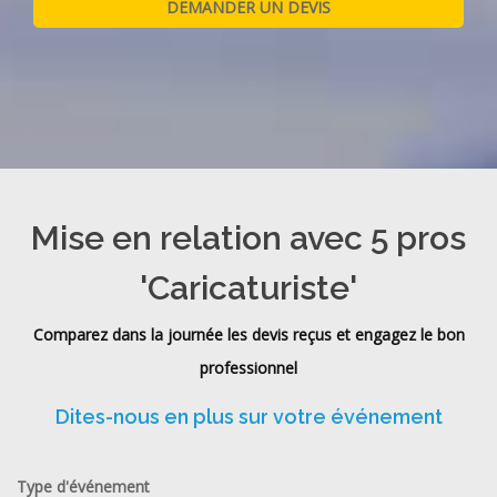
Mise en relation avec 5 pros
'Caricaturiste'
Comparez dans la journée les devis reçus et engagez le bon
professionnel
Dites-nous en plus sur votre événement
Type d'événement