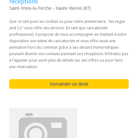
réceptions
Saint-Yrieix-la-Perche - Haute Vienne (87)
Que ce soit pour un cocktail ou pour votre anniversaire, "las vegas
and Co" vous offre ses services. En tant que caricaturiste
professionnel, il propose de vous accompagner en mettant à votre
disposition son talent de caricaturiste et vous offre aussi une
animation hors du commun grâce à ses dessins humoristiques
pouvant divertir vos convives pendant vos réceptions. N'hésitez pas
à l'appeler pour avoir plus de détails sur ses offres ou pour faire
une réservation.