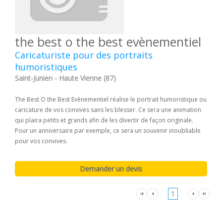
the best o the best evènementiel
Caricaturiste pour des portraits
humoristiques
Saint-Junien - Haute Vienne (87)
The Best O the Best Evènementiel réalise le portrait humoristique ou
caricature de vos convives sans les blesser. Ce sera une animation
qui plaira petits et grands afin de les divertir de façon originale.
Pour un anniversaire par exemple, ce sera un souvenir inoubliable
pour vos convives.
1