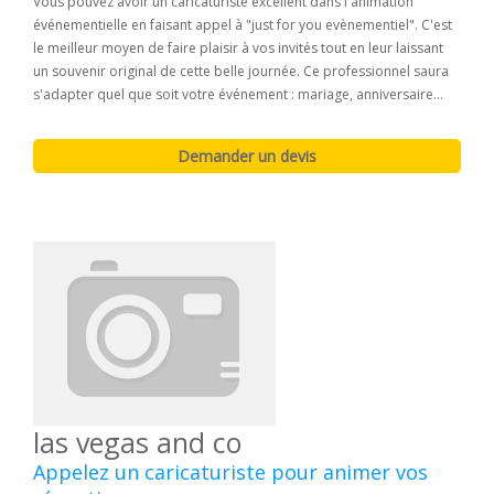
Vous pouvez avoir un caricaturiste excellent dans l'animation
événementielle en faisant appel à "just for you evènementiel". C'est
le meilleur moyen de faire plaisir à vos invités tout en leur laissant
un souvenir original de cette belle journée. Ce professionnel saura
s'adapter quel que soit votre événement : mariage, anniversaire...
las vegas and co
Appelez un caricaturiste pour animer vos