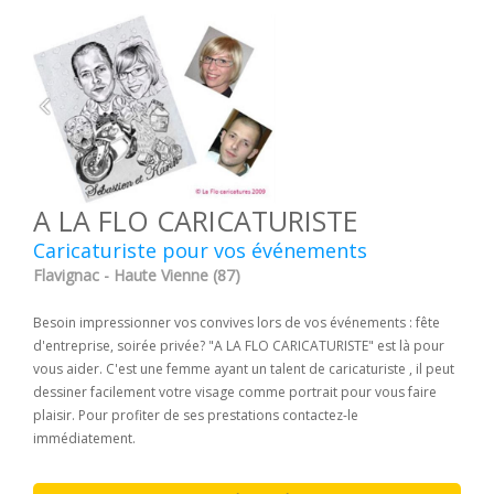
A LA FLO CARICATURISTE
Caricaturiste pour vos événements
Flavignac - Haute Vienne (87)
Besoin impressionner vos convives lors de vos événements : fête
d'entreprise, soirée privée? "A LA FLO CARICATURISTE" est là pour
vous aider. C'est une femme ayant un talent de caricaturiste , il peut
dessiner facilement votre visage comme portrait pour vous faire
plaisir. Pour profiter de ses prestations contactez-le
immédiatement.