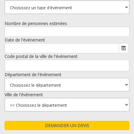
Nombre de personnes estimées
Date de l'événement
Code postal de la ville de l'événement
Département de l'événement
Ville de l'événement