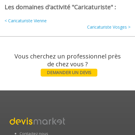
Les domaines d'activité "Caricaturiste" :
< Caricaturiste Vienne
Caricaturiste Vosges >
Vous cherchez un professionnel près
DEMANDER UN DEVIS
Contactez nous