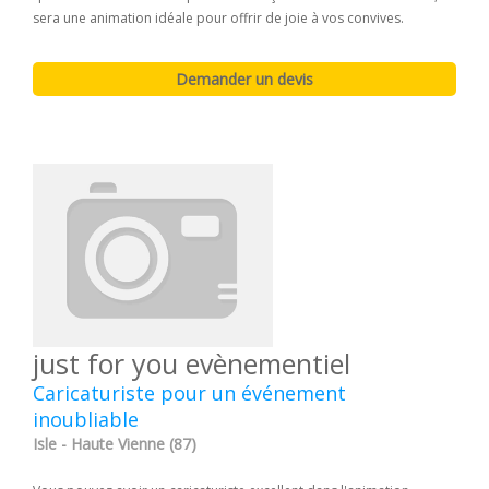
sera une animation idéale pour offrir de joie à vos convives.
just for you evènementiel
Caricaturiste pour un événement
inoubliable
Isle - Haute Vienne (87)