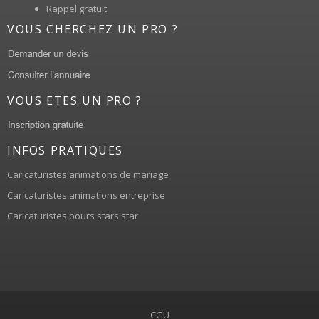
Rappel gratuit
VOUS CHERCHEZ UN PRO ?
VOUS ETES UN PRO ?
INFOS PRATIQUES
Caricaturistes animations de mariage
Caricaturistes animations entreprise
Caricaturistes pours stars star
CGU