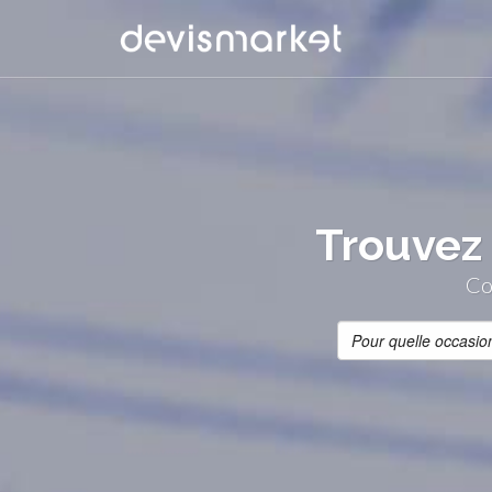
Trouvez 
Co