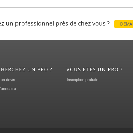
z un professionnel près de chez vous ?
DEMAN
CHERCHEZ UN PRO ?
VOUS ETES UN PRO ?