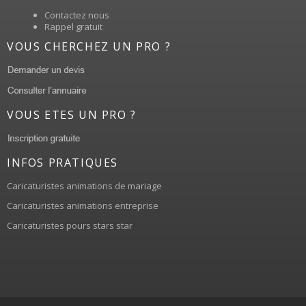
Contactez nous
Rappel gratuit
VOUS CHERCHEZ UN PRO ?
VOUS ETES UN PRO ?
INFOS PRATIQUES
Caricaturistes animations de mariage
Caricaturistes animations entreprise
Caricaturistes pours stars star