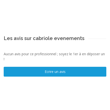
Les avis sur cabriole evenements
Aucun avis pour ce professionnel ; soyez le 1er à en déposer un
!
Ecrire un avis