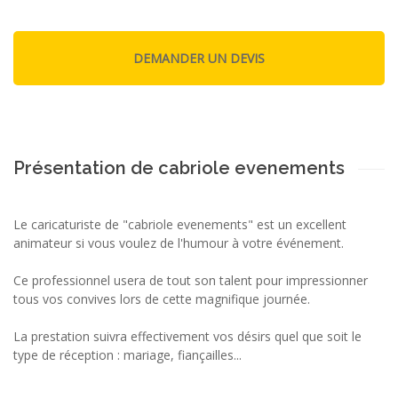
Présentation de cabriole evenements
Le caricaturiste de "cabriole evenements" est un excellent
animateur si vous voulez de l'humour à votre événement.
Ce professionnel usera de tout son talent pour impressionner
tous vos convives lors de cette magnifique journée.
La prestation suivra effectivement vos désirs quel que soit le
type de réception : mariage, fiançailles...