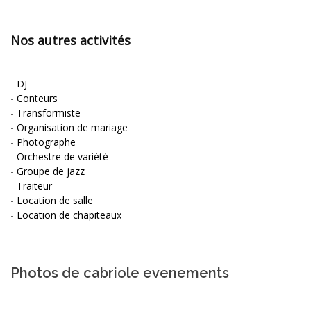
Nos autres activités
-
DJ
-
Conteurs
-
Transformiste
-
Organisation de mariage
-
Photographe
-
Orchestre de variété
-
Groupe de jazz
-
Traiteur
-
Location de salle
-
Location de chapiteaux
Photos de cabriole evenements