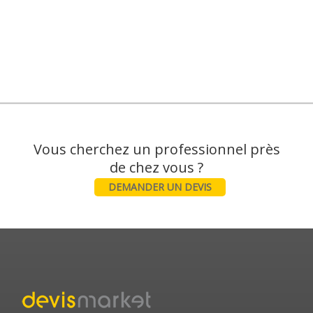
Vous cherchez un professionnel près
DEMANDER UN DEVIS