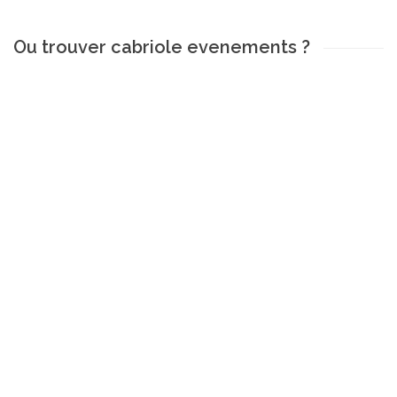
Ou trouver cabriole evenements ?