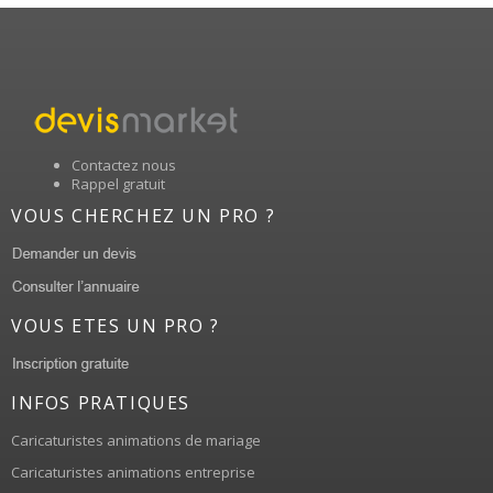
Contactez nous
Rappel gratuit
VOUS CHERCHEZ UN PRO ?
VOUS ETES UN PRO ?
INFOS PRATIQUES
Caricaturistes animations de mariage
Caricaturistes animations entreprise