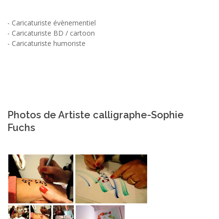
-
Caricaturiste évènementiel
-
Caricaturiste BD / cartoon
-
Caricaturiste humoriste
Photos de Artiste calligraphe-Sophie
Fuchs