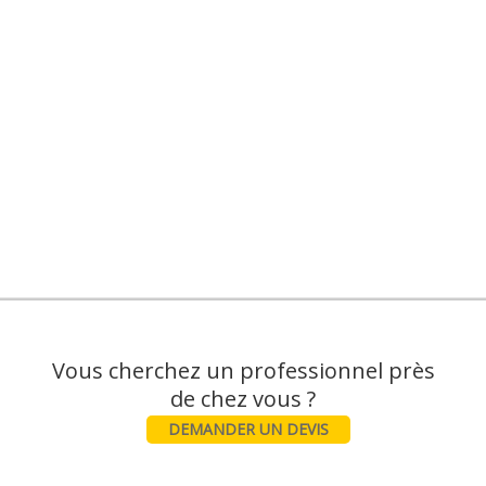
Vous cherchez un professionnel près
DEMANDER UN DEVIS