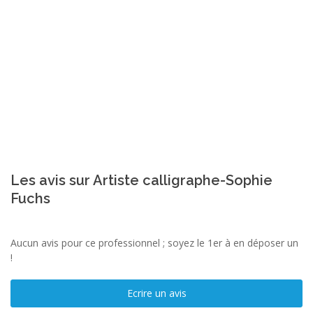
Les avis sur Artiste calligraphe-Sophie
Fuchs
Aucun avis pour ce professionnel ; soyez le 1er à en déposer un
!
Ecrire un avis