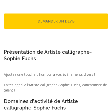
Présentation de Artiste calligraphe-
Sophie Fuchs
Ajoutez une touche d'humour à vos événements divers !
Faites appel à l'Artiste calligraphe-Sophie Fuchs, caricaturiste de
talent !
Domaines d'activité de Artiste
calligraphe-Sophie Fuchs