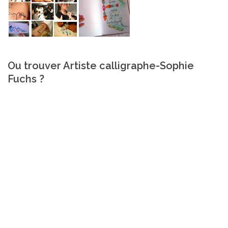
Ou trouver Artiste calligraphe-Sophie
Fuchs ?