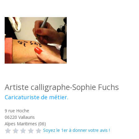
Artiste calligraphe-Sophie Fuchs
Caricaturiste de métier.
9 rue Hoche
06220
Vallauris
Alpes Maritimes (06)
Soyez le 1er à donner votre avis !