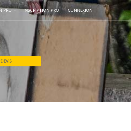
N PRO
INSCRIPTION PRO
CONNEXION