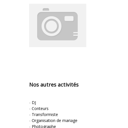
Nos autres activités
-
DJ
-
Conteurs
-
Transformiste
-
Organisation de mariage
-
Photographe