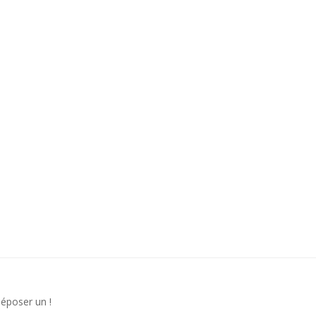
déposer un !