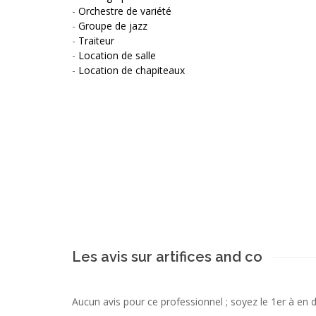
-
Orchestre de variété
-
Groupe de jazz
-
Traiteur
-
Location de salle
-
Location de chapiteaux
Les avis sur artifices and co
Aucun avis pour ce professionnel ; soyez le 1er à en 