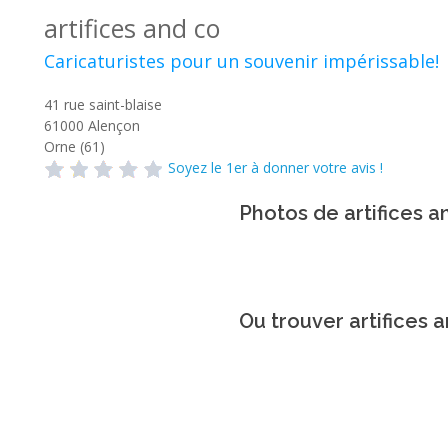
artifices and co
Caricaturistes pour un souvenir impérissable!
41 rue saint-blaise
61000
Alençon
Orne (61)
Soyez le 1er à donner votre avis !
Photos de artifices a
Ou trouver artifices 