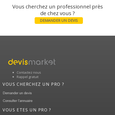
Vous cherchez un professionnel près
DEMANDER UN DEVIS
Contactez nous
Rappel gratuit
VOUS CHERCHEZ UN PRO ?
VOUS ETES UN PRO ?