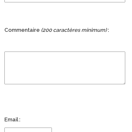
Commentaire
(200 caractères minimum)
:
Email :