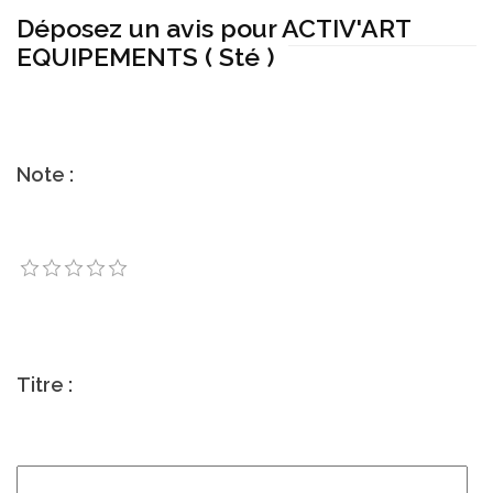
Déposez un avis pour ACTIV'ART
EQUIPEMENTS ( Sté )
Note :
Titre :