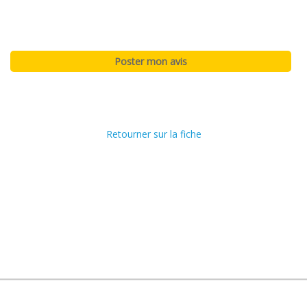
Retourner sur la fiche