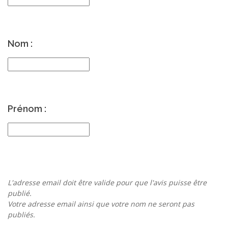
Nom :
Prénom :
L'adresse email doit être valide pour que l'avis puisse être
publié.
Votre adresse email ainsi que votre nom ne seront pas
publiés.